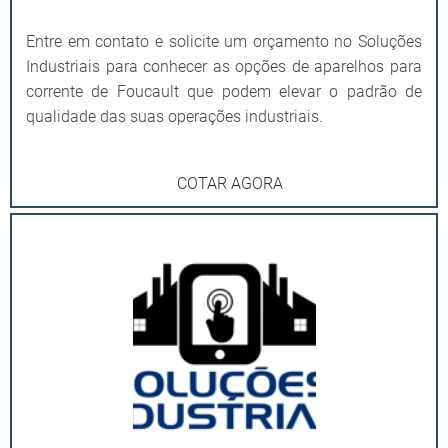
Entre em contato e solicite um orçamento no Soluções
Industriais para conhecer as opções de aparelhos para
corrente de Foucault que podem elevar o padrão de
qualidade das suas operações industriais.
COTAR AGORA