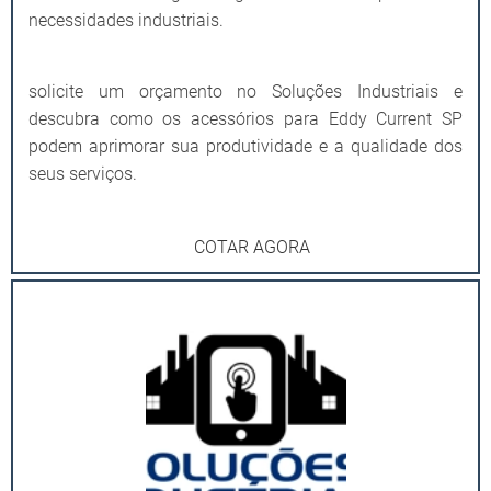
necessidades industriais.
solicite um orçamento no Soluções Industriais e
descubra como os acessórios para Eddy Current SP
podem aprimorar sua produtividade e a qualidade dos
seus serviços.
COTAR AGORA