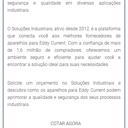
segurança e qualidade em diversas aplicações
industriais.
O Soluções Industriais, ativo desde 2012, é a plataforma
que conecta você aos melhores fornecedores de
aparelhos para Eddy Current. Com a confiança de mais
de 1,6 milhão de compradores, oferecemos um
ambiente seguro e eficiente para ajudar você a
encontrar a solução ideal para suas necessidades.
Solicite um orçamento no Soluções Industriais e
descubra como os aparelhos para Eddy Current podem
aprimorar a qualidade e segurança dos seus processos
industriais.
COTAR AGORA