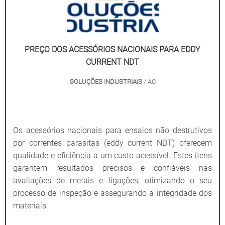
PREÇO DOS ACESSÓRIOS NACIONAIS PARA EDDY
CURRENT NDT
SOLUÇÕES INDUSTRIAIS
/ AC
Os acessórios nacionais para ensaios não destrutivos
por correntes parasitas (eddy current NDT) oferecem
qualidade e eficiência a um custo acessível. Estes itens
garantem resultados precisos e confiáveis nas
avaliações de metais e ligações, otimizando o seu
processo de inspeção e assegurando a integridade dos
materiais.