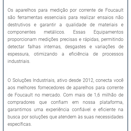
Os aparelhos para medição por corrente de Foucault
são ferramentas essenciais para realizar ensaios não
destrutivos e garantir a qualidade de materiais e
componentes metálicos. Essas Equipamentos
proporcionam medições precisas e rápidas, permitindo
detectar falhas internas, desgastes e variações de
espessura, otimizando a eficiência de processos
industriais.
O Soluções Industriais, ativo desde 2012, conecta você
aos melhores fornecedores de aparelhos para corrente
de Foucault no mercado. Com mais de 1,6 milhão de
compradores que confiam em nossa plataforma,
garantimos uma experiência confiável e eficiente na
busca por soluções que atendem às suas necessidades
específicas.