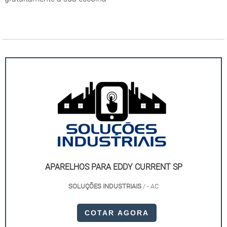
APARELHOS PARA EDDY CURRENT SP
SOLUÇÕES INDUSTRIAIS
/ - AC
COTAR AGORA