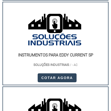
INSTRUMENTOS PARA EDDY CURRENT SP
SOLUÇÕES INDUSTRIAIS
/ - AC
COTAR AGORA