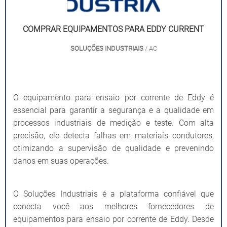
COMPRAR EQUIPAMENTOS PARA EDDY CURRENT
SOLUÇÕES INDUSTRIAIS
/ AC
O equipamento para ensaio por corrente de Eddy é
essencial para garantir a segurança e a qualidade em
processos industriais de medição e teste. Com alta
precisão, ele detecta falhas em materiais condutores,
otimizando a supervisão de qualidade e prevenindo
danos em suas operações.
O Soluções Industriais é a plataforma confiável que
conecta você aos melhores fornecedores de
equipamentos para ensaio por corrente de Eddy. Desde