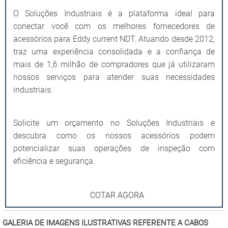
O Soluções Industriais é a plataforma ideal para
conectar você com os melhores fornecedores de
acessórios para Eddy current NDT. Atuando desde 2012,
traz uma experiência consolidada e a confiança de
mais de 1,6 milhão de compradores que já utilizaram
nossos serviços para atender suas necessidades
industriais.
Solicite um orçamento no Soluções Industriais e
descubra como os nossos acessórios podem
potencializar suas operações de inspeção com
eficiência e segurança.
COTAR AGORA
GALERIA DE IMAGENS ILUSTRATIVAS REFERENTE A CABOS