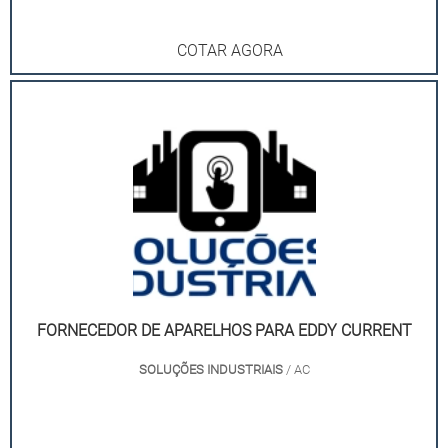
COTAR AGORA
FORNECEDOR DE APARELHOS PARA EDDY CURRENT
SOLUÇÕES INDUSTRIAIS
/ AC