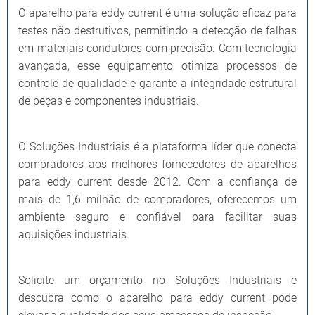
O aparelho para eddy current é uma solução eficaz para
testes não destrutivos, permitindo a detecção de falhas
em materiais condutores com precisão. Com tecnologia
avançada, esse equipamento otimiza processos de
controle de qualidade e garante a integridade estrutural
de peças e componentes industriais.
O Soluções Industriais é a plataforma líder que conecta
compradores aos melhores fornecedores de aparelhos
para eddy current desde 2012. Com a confiança de
mais de 1,6 milhão de compradores, oferecemos um
ambiente seguro e confiável para facilitar suas
aquisições industriais.
Solicite um orçamento no Soluções Industriais e
descubra como o aparelho para eddy current pode