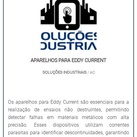
APARELHOS PARA EDDY CURRENT
SOLUÇÕES INDUSTRIAIS
/ AC
Os aparelhos para Eddy Current são essenciais para a
realização de ensaios não destruíntes, permitindo
detectar falhas em materiais metálicos com alta
precisão. Esses dispositivos utilizam correntes
parasitas para identificar descontinuidades, garantindo