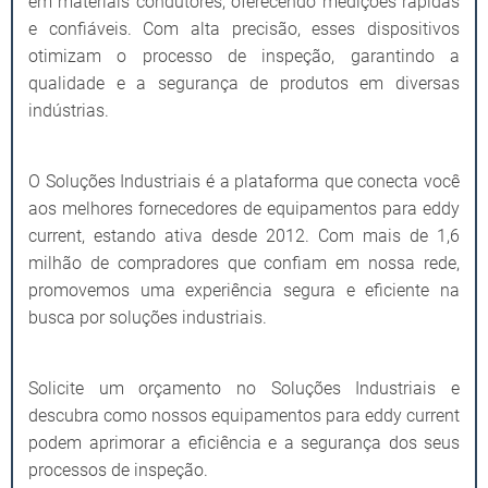
em materiais condutores, oferecendo medições rápidas
e confiáveis. Com alta precisão, esses dispositivos
otimizam o processo de inspeção, garantindo a
qualidade e a segurança de produtos em diversas
indústrias.
O Soluções Industriais é a plataforma que conecta você
aos melhores fornecedores de equipamentos para eddy
current, estando ativa desde 2012. Com mais de 1,6
milhão de compradores que confiam em nossa rede,
promovemos uma experiência segura e eficiente na
busca por soluções industriais.
Solicite um orçamento no Soluções Industriais e
descubra como nossos equipamentos para eddy current
podem aprimorar a eficiência e a segurança dos seus
processos de inspeção.