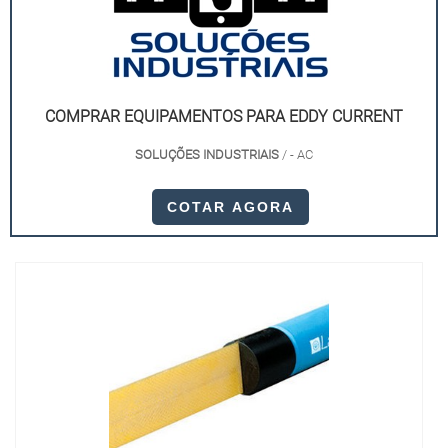
COMPRAR EQUIPAMENTOS PARA EDDY CURRENT
SOLUÇÕES INDUSTRIAIS
/ - AC
COTAR AGORA