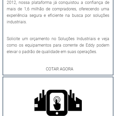
2012, nossa plataforma já conquistou a confiança de
mais de 1,6 milhão de compradores, oferecendo uma
experiência segura e eficiente na busca por soluções
industriais.
Solicite um orçamento no Soluções Industriais e veja
como os equipamentos para corrente de Eddy podem
elevar o padrão de qualidade em suas operações.
COTAR AGORA