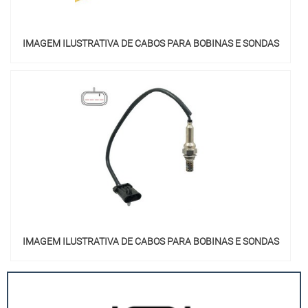
IMAGEM ILUSTRATIVA DE CABOS PARA BOBINAS E SONDAS
IMAGEM ILUSTRATIVA DE CABOS PARA BOBINAS E SONDAS