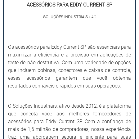
ACESSÓRIOS PARA EDDY CURRENT SP
SOLUÇÕES INDUSTRIAIS
/ AC
Os acessórios para Eddy Current SP são essenciais para
maximizar a eficiência e a precisão em aplicações de
teste de não destrutiva. Com uma variedade de opções
que incluem bobinas, conectores e caixas de controle,
esses acessórios garantem que você obtenha
resultados confiáveis e rápidos em suas operações.
O Soluções Industriais, ativo desde 2012, é a plataforma
que conecta você aos melhores fornecedores de
acessórios para Eddy Current SP. Com a confiança de
mais de 1,6 milhão de compradores, nossa experiência
traz uma abordagem segura e eficiente para suas