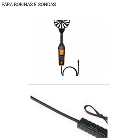
PARA BOBINAS E SONDAS