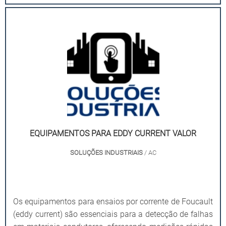
EQUIPAMENTOS PARA EDDY CURRENT VALOR
SOLUÇÕES INDUSTRIAIS
/ AC
Os equipamentos para ensaios por corrente de Foucault
(eddy current) são essenciais para a detecção de falhas