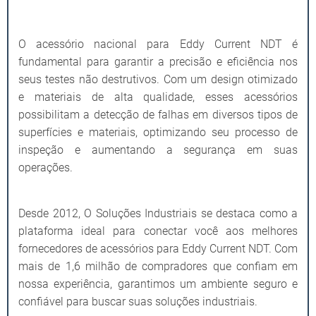
O acessório nacional para Eddy Current NDT é
fundamental para garantir a precisão e eficiência nos
seus testes não destrutivos. Com um design otimizado
e materiais de alta qualidade, esses acessórios
possibilitam a detecção de falhas em diversos tipos de
superfícies e materiais, optimizando seu processo de
inspeção e aumentando a segurança em suas
operações.
Desde 2012, O Soluções Industriais se destaca como a
plataforma ideal para conectar você aos melhores
fornecedores de acessórios para Eddy Current NDT. Com
mais de 1,6 milhão de compradores que confiam em
nossa experiência, garantimos um ambiente seguro e
confiável para buscar suas soluções industriais.