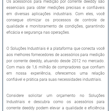
Os acessórios para medição por corrente deeddy são
essenciais para obter medições precisas e confiáveis
em diversas aplicações industriais. Com eles, você
consegue otimizar os processos de controle de
qualidade e monitoramento de condições, garantindo
eficácia e segurança nas operações.
O Soluções Industriais é a plataforma que conecta você
aos melhores fornecedores de acessórios para medição
por corrente deeddy, atuando desde 2012 no mercado.
Com mais de 1,6 milhão de compradores que confiam
em nossa experiência, oferecemos uma relação
confiável e prática para suas necessidades industriais.
Considere solicitar um orçamento no Soluções
Industriais e descubra como os acessórios para
corrente deeddy podem elevar a qualidade e eficiência