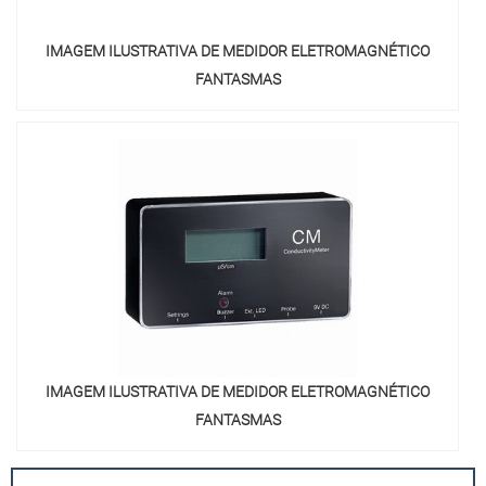
IMAGEM ILUSTRATIVA DE MEDIDOR ELETROMAGNÉTICO
FANTASMAS
IMAGEM ILUSTRATIVA DE MEDIDOR ELETROMAGNÉTICO
FANTASMAS