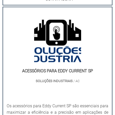
ACESSÓRIOS PARA EDDY CURRENT SP
SOLUÇÕES INDUSTRIAIS
/ AC
Os acessórios para Eddy Current SP são essenciais para
maximizar a eficiência e a precisão em aplicações de