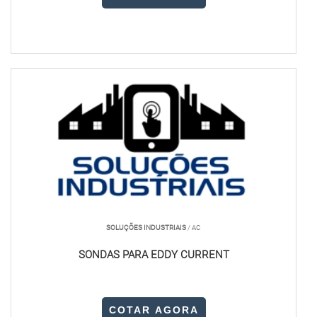
SOLUÇÕES INDUSTRIAIS
/ AC
SONDAS PARA EDDY CURRENT
COTAR AGORA