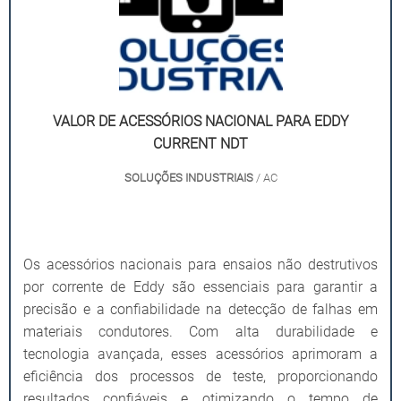
VALOR DE ACESSÓRIOS NACIONAL PARA EDDY
CURRENT NDT
SOLUÇÕES INDUSTRIAIS
/ AC
Os acessórios nacionais para ensaios não destrutivos
por corrente de Eddy são essenciais para garantir a
precisão e a confiabilidade na detecção de falhas em
materiais condutores. Com alta durabilidade e
tecnologia avançada, esses acessórios aprimoram a
eficiência dos processos de teste, proporcionando
resultados confiáveis e otimizando o tempo de