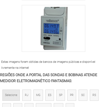
Estas imagens foram obtidas de bancos de imagens públicas e disponível
livremente na internet
REGIÕES ONDE A PORTAL DAS SONDAS E BOBINAS ATENDE
MEDIDOR ELETROMAGNÉTICO FANTASMAS:
Selecione
RJ
MG
ES
SP
PR
SC
RS