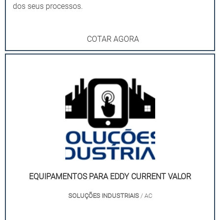
dos seus processos.
COTAR AGORA
EQUIPAMENTOS PARA EDDY CURRENT VALOR
SOLUÇÕES INDUSTRIAIS
/ AC