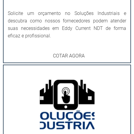
Solicite um orçamento no Soluções Industriais e
descubra como nossos fornecedores podem atender
suas necessidades em Eddy Current NDT de forma
eficaz e profissional.
COTAR AGORA