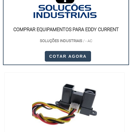
COMPRAR EQUIPAMENTOS PARA EDDY CURRENT
SOLUÇÕES INDUSTRIAIS
/ - AC
COTAR AGORA