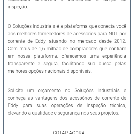
inspeção.
O Soluções Industriais é a plataforma que conecta você
aos melhores fornecedores de acessórios para NDT por
corrente de Eddy, atuando no mercado desde 2012.
Com mais de 1,6 milhão de compradores que confiam
em nossa plataforma, oferecemos uma experiência
transparente e segura, facilitando sua busca pelas
melhores opções nacionais disponíveis.
Solicite um orçamento no Soluções Industriais e
conheça as vantagens dos acessórios de corrente de
Eddy para suas operações de inspeção técnica,
elevando a qualidade e segurança nos seus projetos.
COTAR AGORA