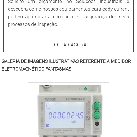
Solicite um orçamento no Soluções Industriais e
descubra como nossos equipamentos para eddy current
podem aprimorar a eficiência e a segurança dos seus
processos de inspeção.
COTAR AGORA
GALERIA DE IMAGENS ILUSTRATIVAS REFERENTE A MEDIDOR
ELETROMAGNÉTICO FANTASMAS