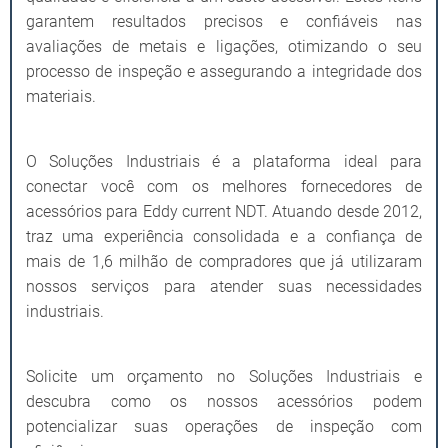
garantem resultados precisos e confiáveis nas
avaliações de metais e ligações, otimizando o seu
processo de inspeção e assegurando a integridade dos
materiais.
O Soluções Industriais é a plataforma ideal para
conectar você com os melhores fornecedores de
acessórios para Eddy current NDT. Atuando desde 2012,
traz uma experiência consolidada e a confiança de
mais de 1,6 milhão de compradores que já utilizaram
nossos serviços para atender suas necessidades
industriais.
Solicite um orçamento no Soluções Industriais e
descubra como os nossos acessórios podem
potencializar suas operações de inspeção com