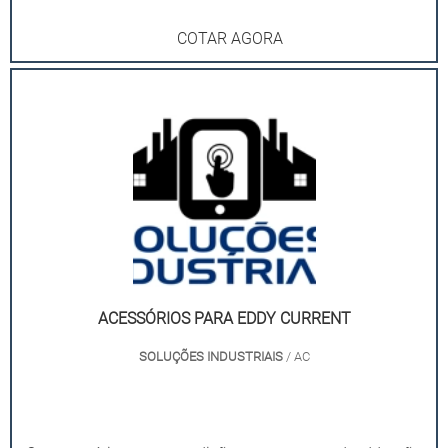
COTAR AGORA
ACESSÓRIOS PARA EDDY CURRENT
SOLUÇÕES INDUSTRIAIS
/ AC