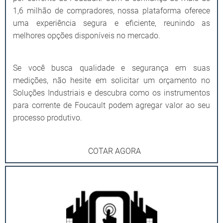
1,6 milhão de compradores, nossa plataforma oferece
uma experiência segura e eficiente, reunindo as
melhores opções disponíveis no mercado.
Se você busca qualidade e segurança em suas
medições, não hesite em solicitar um orçamento no
Soluções Industriais e descubra como os instrumentos
para corrente de Foucault podem agregar valor ao seu
processo produtivo.
COTAR AGORA