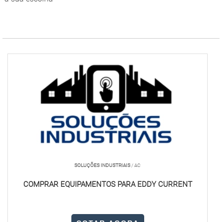
SOLUÇÕES INDUSTRIAIS
/ AC
COMPRAR EQUIPAMENTOS PARA EDDY CURRENT