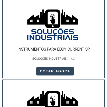
INSTRUMENTOS PARA EDDY CURRENT SP
SOLUÇÕES INDUSTRIAIS
/ - AC
COTAR AGORA