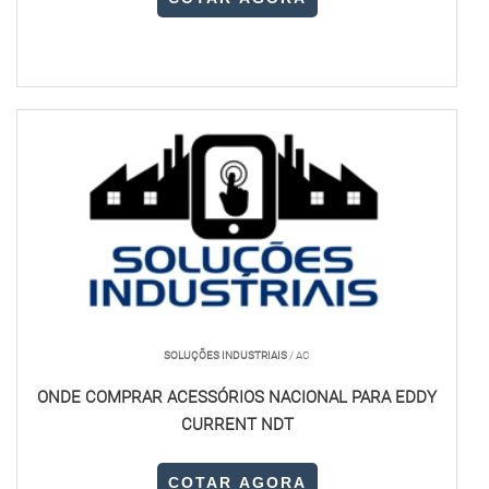
SOLUÇÕES INDUSTRIAIS
/ AC
ONDE COMPRAR ACESSÓRIOS NACIONAL PARA EDDY
CURRENT NDT
COTAR AGORA