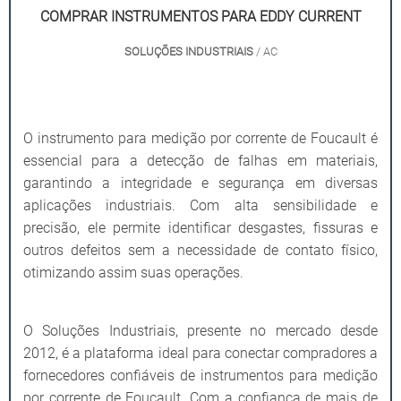
COMPRAR INSTRUMENTOS PARA EDDY CURRENT
SOLUÇÕES INDUSTRIAIS
/ AC
O instrumento para medição por corrente de Foucault é
essencial para a detecção de falhas em materiais,
garantindo a integridade e segurança em diversas
aplicações industriais. Com alta sensibilidade e
precisão, ele permite identificar desgastes, fissuras e
outros defeitos sem a necessidade de contato físico,
otimizando assim suas operações.
O Soluções Industriais, presente no mercado desde
2012, é a plataforma ideal para conectar compradores a
fornecedores confiáveis de instrumentos para medição
por corrente de Foucault. Com a confiança de mais de