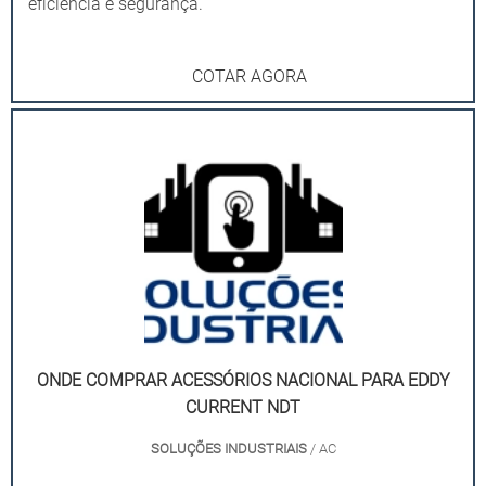
eficiência e segurança.
COTAR AGORA
ONDE COMPRAR ACESSÓRIOS NACIONAL PARA EDDY
CURRENT NDT
SOLUÇÕES INDUSTRIAIS
/ AC