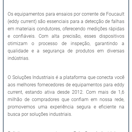
Os equipamentos para ensaios por corrente de Foucault
(eddy current) são essenciais para a detecção de falhas
em materiais condutores, oferecendo medições rápidas
e confiáveis. Com alta precisão, esses dispositivos
otimizam o processo de inspeção, garantindo a
qualidade e a segurança de produtos em diversas
indústrias.
O Soluções Industriais é a plataforma que conecta você
aos melhores fornecedores de equipamentos para eddy
current, estando ativa desde 2012. Com mais de 1,6
milhão de compradores que confiam em nossa rede,
promovemos uma experiência segura e eficiente na
busca por soluções industriais.