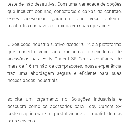
teste de não destrutiva. Com uma variedade de opções
que incluem bobinas, conectores e caixas de controle,
esses acessórios garantem que você obtenha
resultados confiáveis e rápidos em suas operações.
O Soluções Industriais, ativo desde 2012, é a plataforma
que conecta você aos melhores fornecedores de
acessórios para Eddy Current SP. Com a confiança de
mais de 1,6 milhão de compradores, nossa experiência
traz uma abordagem segura e eficiente para suas
necessidades industriais.
solicite um orçamento no Soluções Industriais e
descubra como os acessórios para Eddy Current SP
podem aprimorar sua produtividade e a qualidade dos
seus serviços.