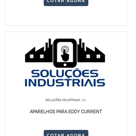
COTAR AGORA
SOLUÇÕES INDUSTRIAIS
/ AC
APARELHOS PARA EDDY CURRENT
COTAR AGORA