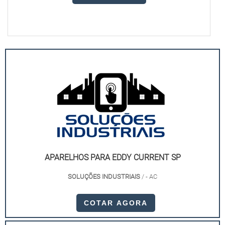
APARELHOS PARA EDDY CURRENT SP
SOLUÇÕES INDUSTRIAIS
/ - AC
COTAR AGORA