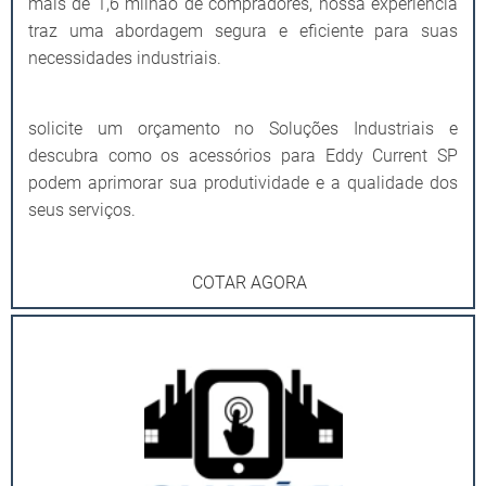
mais de 1,6 milhão de compradores, nossa experiência
traz uma abordagem segura e eficiente para suas
necessidades industriais.
solicite um orçamento no Soluções Industriais e
descubra como os acessórios para Eddy Current SP
podem aprimorar sua produtividade e a qualidade dos
seus serviços.
COTAR AGORA