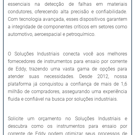
essenciais na detecção de falhas em materiais
condutores, oferecendo alta precisão e confiabilidade.
Com tecnologia avançada, esses dispositivos garantem
a integridade de componentes críticos em setores como
automotivo, aeroespacial e petroquímico.
O Soluções Industriais conecta você aos melhores
fornecedores de instrumentos para ensaio por corrente
de Eddy, trazendo uma vasta gama de opções para
atender suas necessidades. Desde 2012, nossa
plataforma já conquistou a confiança de mais de 1,6
milhão de compradores, assegurando uma experiência
fluida e confiável na busca por soluções industriais.
Solicite um orçamento no Soluções Industriais e
descubra como os instrumentos para ensaio por
corrente de Eddy podem otimizar seus processos de