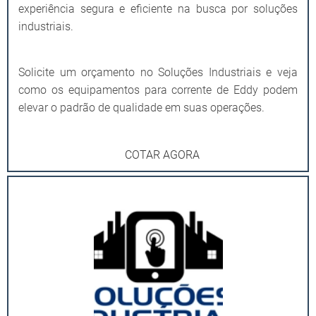
experiência segura e eficiente na busca por soluções
industriais.
Solicite um orçamento no Soluções Industriais e veja
como os equipamentos para corrente de Eddy podem
elevar o padrão de qualidade em suas operações.
COTAR AGORA