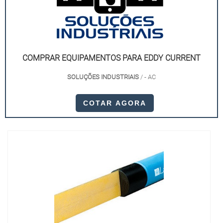
COMPRAR EQUIPAMENTOS PARA EDDY CURRENT
SOLUÇÕES INDUSTRIAIS
/ - AC
COTAR AGORA