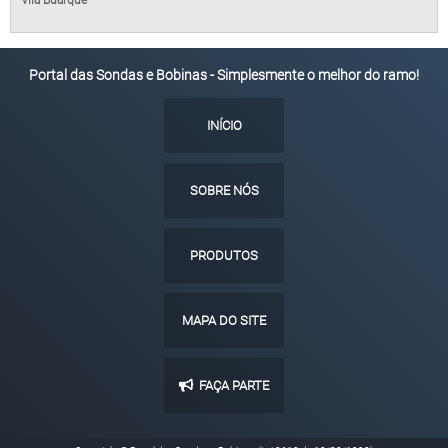
Vila Buarque
Portal das Sondas e Bobinas - Simplesmente o melhor do ramo!
INÍCIO
SOBRE NÓS
PRODUTOS
MAPA DO SITE
FAÇA PARTE