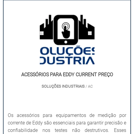
ACESSÓRIOS PARA EDDY CURRENT PREÇO
SOLUÇÕES INDUSTRIAIS
/ AC
Os acessórios para equipamentos de medição por
corrente de Eddy são essenciais para garantir precisão e
confiabilidade nos testes não destrutivos. Esses