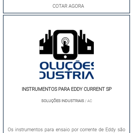
COTAR AGORA
INSTRUMENTOS PARA EDDY CURRENT SP
SOLUÇÕES INDUSTRIAIS
/ AC
Os instrumentos para ensaio por corrente de Eddy são