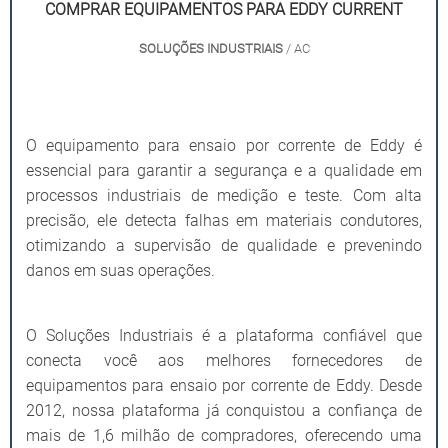
COMPRAR EQUIPAMENTOS PARA EDDY CURRENT
SOLUÇÕES INDUSTRIAIS
/ AC
O equipamento para ensaio por corrente de Eddy é
essencial para garantir a segurança e a qualidade em
processos industriais de medição e teste. Com alta
precisão, ele detecta falhas em materiais condutores,
otimizando a supervisão de qualidade e prevenindo
danos em suas operações.
O Soluções Industriais é a plataforma confiável que
conecta você aos melhores fornecedores de
equipamentos para ensaio por corrente de Eddy. Desde
2012, nossa plataforma já conquistou a confiança de
mais de 1,6 milhão de compradores, oferecendo uma