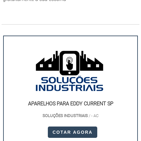
APARELHOS PARA EDDY CURRENT SP
SOLUÇÕES INDUSTRIAIS
/ - AC
COTAR AGORA