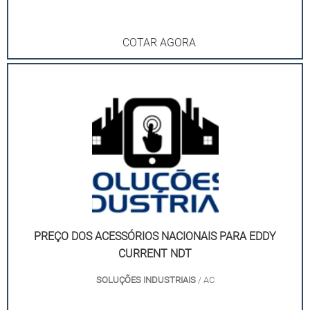
COTAR AGORA
PREÇO DOS ACESSÓRIOS NACIONAIS PARA EDDY
CURRENT NDT
SOLUÇÕES INDUSTRIAIS
/ AC