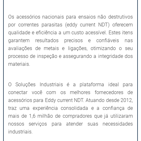
Os acessórios nacionais para ensaios não destrutivos
por correntes parasitas (eddy current NDT) oferecem
qualidade e eficiência a um custo acessível. Estes itens
garantem resultados precisos e confiáveis nas
avaliações de metais e ligações, otimizando o seu
processo de inspeção e assegurando a integridade dos
materiais.
O Soluções Industriais é a plataforma ideal para
conectar você com os melhores fornecedores de
acessórios para Eddy current NDT. Atuando desde 2012,
traz uma experiência consolidada e a confiança de
mais de 1,6 milhão de compradores que já utilizaram
nossos serviços para atender suas necessidades
industriais.