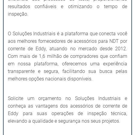
resultados confiáveis e otimizando o tempo de
inspeção.
O Soluções Industriais é a plataforma que conecta você
aos melhores fornecedores de acessórios para NDT por
corrente de Eddy, atuando no mercado desde 2012.
Com mais de 1,6 milhão de compradores que confiam
em nossa plataforma, oferecemos uma experiência
transparente e segura, facilitando sua busca pelas
melhores opções nacionais disponíveis.
Solicite um orçamento no Soluções Industriais e
conheça as vantagens dos acessórios de corrente de
Eddy para suas operações de inspeção técnica,
elevando a qualidade e segurança nos seus projetos.