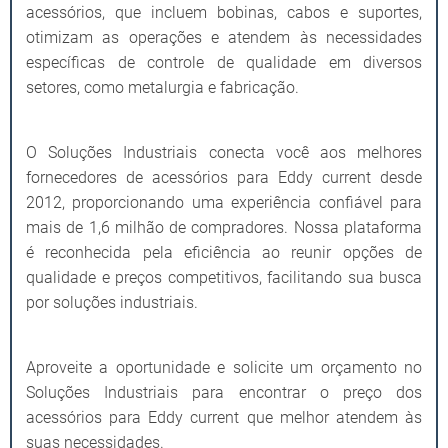
acessórios, que incluem bobinas, cabos e suportes,
otimizam as operações e atendem às necessidades
específicas de controle de qualidade em diversos
setores, como metalurgia e fabricação.
O Soluções Industriais conecta você aos melhores
fornecedores de acessórios para Eddy current desde
2012, proporcionando uma experiência confiável para
mais de 1,6 milhão de compradores. Nossa plataforma
é reconhecida pela eficiência ao reunir opções de
qualidade e preços competitivos, facilitando sua busca
por soluções industriais.
Aproveite a oportunidade e solicite um orçamento no
Soluções Industriais para encontrar o preço dos
acessórios para Eddy current que melhor atendem às
suas necessidades.