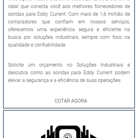
ideal que conecta você aos melhores fornecedores de
sondas para Eddy Current. Com mais de 1,6 milhão de
compradores que confiam em nossos serviços,
oferecemos uma experiência segura e eficiente na
busca por soluções industriais, sempre com foco na
qualidade e confiabilidade.
Solicite um orçamento no Soluções Industriais e
descubra como as sondas para Eddy Current podem
elevar a segurança e a eficiência de suas operações.
COTAR AGORA