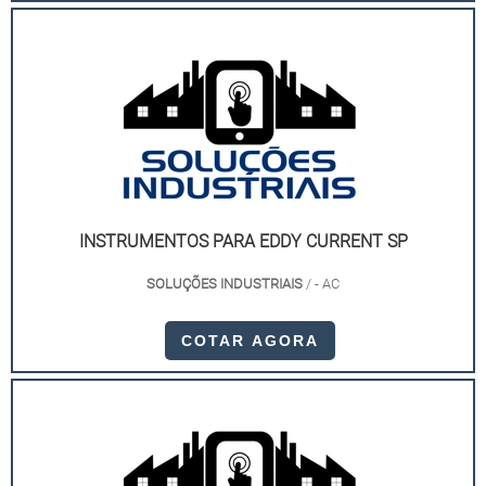
INSTRUMENTOS PARA EDDY CURRENT SP
SOLUÇÕES INDUSTRIAIS
/ - AC
COTAR AGORA