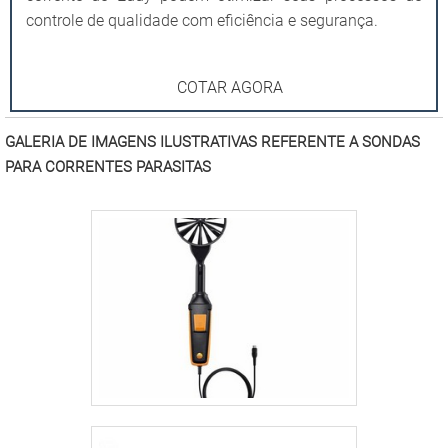
controle de qualidade com eficiência e segurança.
COTAR AGORA
GALERIA DE IMAGENS ILUSTRATIVAS REFERENTE A SONDAS
PARA CORRENTES PARASITAS