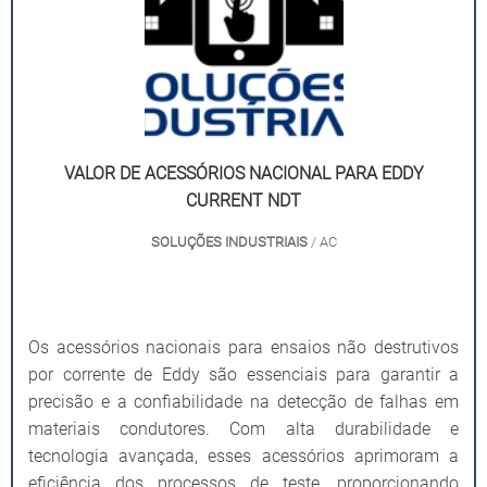
VALOR DE ACESSÓRIOS NACIONAL PARA EDDY
CURRENT NDT
SOLUÇÕES INDUSTRIAIS
/ AC
Os acessórios nacionais para ensaios não destrutivos
por corrente de Eddy são essenciais para garantir a
precisão e a confiabilidade na detecção de falhas em
materiais condutores. Com alta durabilidade e
tecnologia avançada, esses acessórios aprimoram a
eficiência dos processos de teste, proporcionando