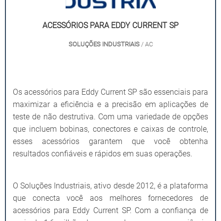
ACESSÓRIOS PARA EDDY CURRENT SP
SOLUÇÕES INDUSTRIAIS
/ AC
Os acessórios para Eddy Current SP são essenciais para
maximizar a eficiência e a precisão em aplicações de
teste de não destrutiva. Com uma variedade de opções
que incluem bobinas, conectores e caixas de controle,
esses acessórios garantem que você obtenha
resultados confiáveis e rápidos em suas operações.
O Soluções Industriais, ativo desde 2012, é a plataforma
que conecta você aos melhores fornecedores de
acessórios para Eddy Current SP. Com a confiança de