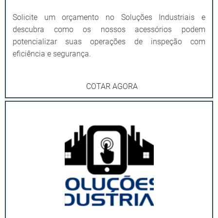
Solicite um orçamento no Soluções Industriais e
descubra como os nossos acessórios podem
potencializar suas operações de inspeção com
eficiência e segurança.
COTAR AGORA