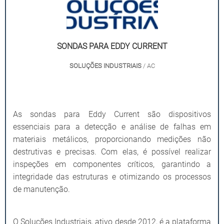
SONDAS PARA EDDY CURRENT
SOLUÇÕES INDUSTRIAIS
/ AC
As sondas para Eddy Current são dispositivos
essenciais para a detecção e análise de falhas em
materiais metálicos, proporcionando medições não
destrutivas e precisas. Com elas, é possível realizar
inspeções em componentes críticos, garantindo a
integridade das estruturas e otimizando os processos
de manutenção.
O Soluções Industriais, ativo desde 2012, é a plataforma