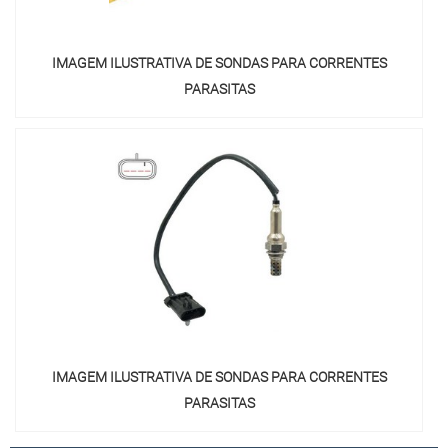
IMAGEM ILUSTRATIVA DE SONDAS PARA CORRENTES
PARASITAS
IMAGEM ILUSTRATIVA DE SONDAS PARA CORRENTES
PARASITAS