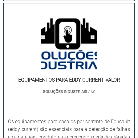
EQUIPAMENTOS PARA EDDY CURRENT VALOR
SOLUÇÕES INDUSTRIAIS
/ AC
Os equipamentos para ensaios por corrente de Foucault
(eddy current) são essenciais para a detecção de falhas
em materiais condutores, oferecendo medições rápidas