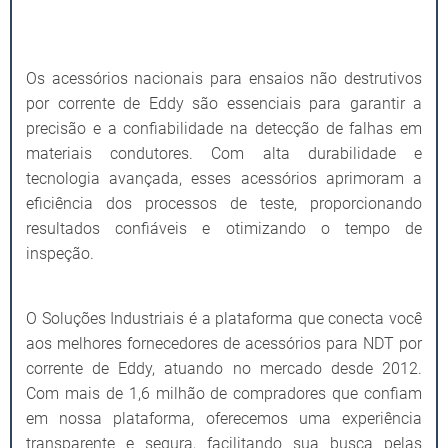
Os acessórios nacionais para ensaios não destrutivos
por corrente de Eddy são essenciais para garantir a
precisão e a confiabilidade na detecção de falhas em
materiais condutores. Com alta durabilidade e
tecnologia avançada, esses acessórios aprimoram a
eficiência dos processos de teste, proporcionando
resultados confiáveis e otimizando o tempo de
inspeção.
O Soluções Industriais é a plataforma que conecta você
aos melhores fornecedores de acessórios para NDT por
corrente de Eddy, atuando no mercado desde 2012.
Com mais de 1,6 milhão de compradores que confiam
em nossa plataforma, oferecemos uma experiência
transparente e segura, facilitando sua busca pelas