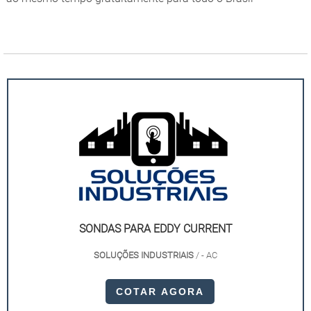
SONDAS PARA EDDY CURRENT
SOLUÇÕES INDUSTRIAIS
/ - AC
COTAR AGORA