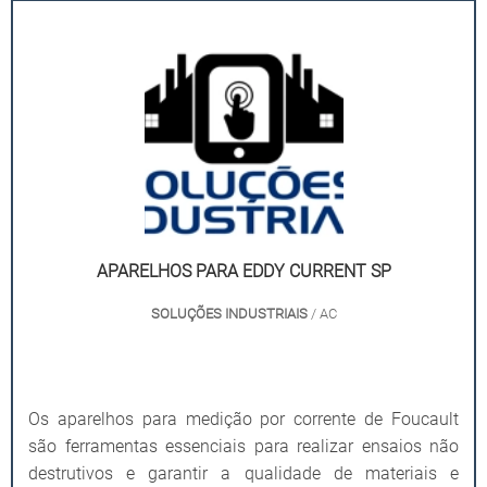
APARELHOS PARA EDDY CURRENT SP
SOLUÇÕES INDUSTRIAIS
/ AC
Os aparelhos para medição por corrente de Foucault
são ferramentas essenciais para realizar ensaios não
destrutivos e garantir a qualidade de materiais e