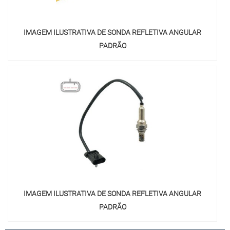
IMAGEM ILUSTRATIVA DE SONDA REFLETIVA ANGULAR
PADRÃO
IMAGEM ILUSTRATIVA DE SONDA REFLETIVA ANGULAR
PADRÃO