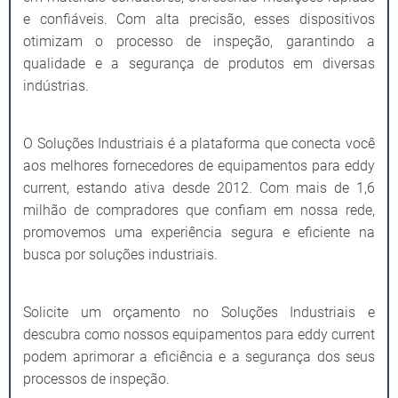
e confiáveis. Com alta precisão, esses dispositivos
otimizam o processo de inspeção, garantindo a
qualidade e a segurança de produtos em diversas
indústrias.
O Soluções Industriais é a plataforma que conecta você
aos melhores fornecedores de equipamentos para eddy
current, estando ativa desde 2012. Com mais de 1,6
milhão de compradores que confiam em nossa rede,
promovemos uma experiência segura e eficiente na
busca por soluções industriais.
Solicite um orçamento no Soluções Industriais e
descubra como nossos equipamentos para eddy current
podem aprimorar a eficiência e a segurança dos seus
processos de inspeção.