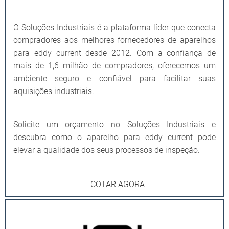
O Soluções Industriais é a plataforma líder que conecta
compradores aos melhores fornecedores de aparelhos
para eddy current desde 2012. Com a confiança de
mais de 1,6 milhão de compradores, oferecemos um
ambiente seguro e confiável para facilitar suas
aquisições industriais.
Solicite um orçamento no Soluções Industriais e
descubra como o aparelho para eddy current pode
elevar a qualidade dos seus processos de inspeção.
COTAR AGORA