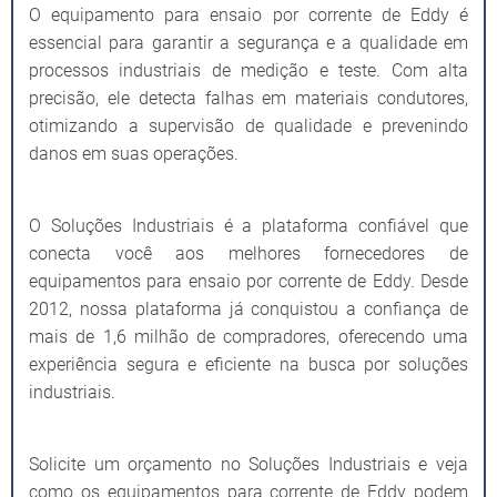
O equipamento para ensaio por corrente de Eddy é
essencial para garantir a segurança e a qualidade em
processos industriais de medição e teste. Com alta
precisão, ele detecta falhas em materiais condutores,
otimizando a supervisão de qualidade e prevenindo
danos em suas operações.
O Soluções Industriais é a plataforma confiável que
conecta você aos melhores fornecedores de
equipamentos para ensaio por corrente de Eddy. Desde
2012, nossa plataforma já conquistou a confiança de
mais de 1,6 milhão de compradores, oferecendo uma
experiência segura e eficiente na busca por soluções
industriais.
Solicite um orçamento no Soluções Industriais e veja
como os equipamentos para corrente de Eddy podem