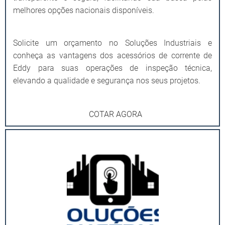
melhores opções nacionais disponíveis.
Solicite um orçamento no Soluções Industriais e
conheça as vantagens dos acessórios de corrente de
Eddy para suas operações de inspeção técnica,
elevando a qualidade e segurança nos seus projetos.
COTAR AGORA