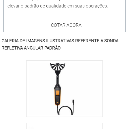
elevar o padrão de qualidade em suas operações.
COTAR AGORA
GALERIA DE IMAGENS ILUSTRATIVAS REFERENTE A SONDA
REFLETIVA ANGULAR PADRÃO