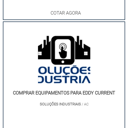
COTAR AGORA
COMPRAR EQUIPAMENTOS PARA EDDY CURRENT
SOLUÇÕES INDUSTRIAIS
/ AC