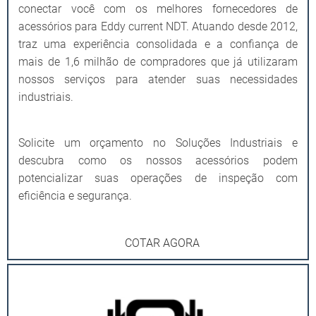
conectar você com os melhores fornecedores de
acessórios para Eddy current NDT. Atuando desde 2012,
traz uma experiência consolidada e a confiança de
mais de 1,6 milhão de compradores que já utilizaram
nossos serviços para atender suas necessidades
industriais.
Solicite um orçamento no Soluções Industriais e
descubra como os nossos acessórios podem
potencializar suas operações de inspeção com
eficiência e segurança.
COTAR AGORA