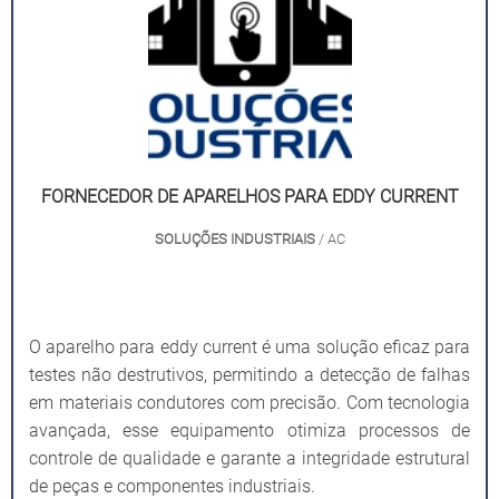
FORNECEDOR DE APARELHOS PARA EDDY CURRENT
SOLUÇÕES INDUSTRIAIS
/ AC
O aparelho para eddy current é uma solução eficaz para
testes não destrutivos, permitindo a detecção de falhas
em materiais condutores com precisão. Com tecnologia
avançada, esse equipamento otimiza processos de
controle de qualidade e garante a integridade estrutural
de peças e componentes industriais.