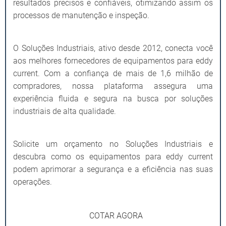
resultados precisos e confiáveis, otimizando assim os
processos de manutenção e inspeção.
O Soluções Industriais, ativo desde 2012, conecta você
aos melhores fornecedores de equipamentos para eddy
current. Com a confiança de mais de 1,6 milhão de
compradores, nossa plataforma assegura uma
experiência fluida e segura na busca por soluções
industriais de alta qualidade.
Solicite um orçamento no Soluções Industriais e
descubra como os equipamentos para eddy current
podem aprimorar a segurança e a eficiência nas suas
operações.
COTAR AGORA