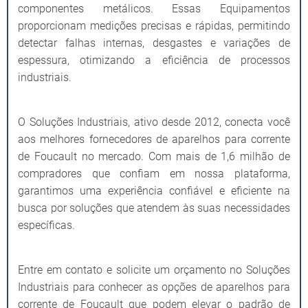
componentes metálicos. Essas Equipamentos
proporcionam medições precisas e rápidas, permitindo
detectar falhas internas, desgastes e variações de
espessura, otimizando a eficiência de processos
industriais.
O Soluções Industriais, ativo desde 2012, conecta você
aos melhores fornecedores de aparelhos para corrente
de Foucault no mercado. Com mais de 1,6 milhão de
compradores que confiam em nossa plataforma,
garantimos uma experiência confiável e eficiente na
busca por soluções que atendem às suas necessidades
específicas.
Entre em contato e solicite um orçamento no Soluções
Industriais para conhecer as opções de aparelhos para
corrente de Foucault que podem elevar o padrão de