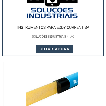
INSTRUMENTOS PARA EDDY CURRENT SP
SOLUÇÕES INDUSTRIAIS
/ - AC
COTAR AGORA