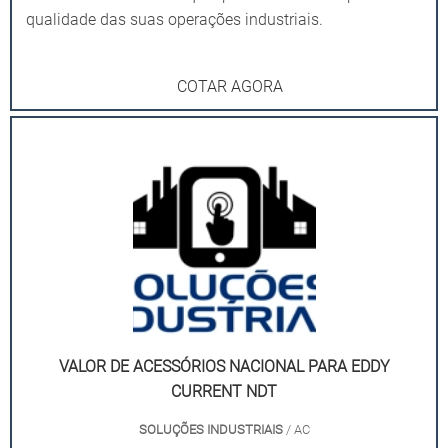
qualidade das suas operações industriais.
COTAR AGORA
VALOR DE ACESSÓRIOS NACIONAL PARA EDDY
CURRENT NDT
SOLUÇÕES INDUSTRIAIS
/ AC