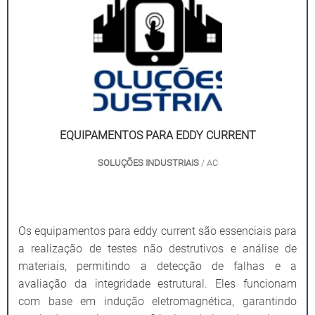
EQUIPAMENTOS PARA EDDY CURRENT
SOLUÇÕES INDUSTRIAIS
/ AC
Os equipamentos para eddy current são essenciais para
a realização de testes não destrutivos e análise de
materiais, permitindo a detecção de falhas e a
avaliação da integridade estrutural. Eles funcionam
com base em indução eletromagnética, garantindo