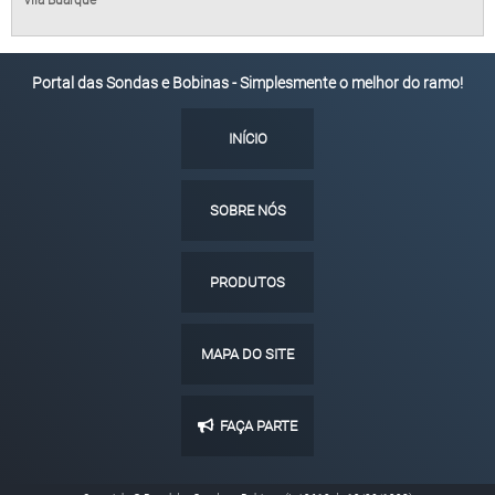
Vila Buarque
Portal das Sondas e Bobinas - Simplesmente o melhor do ramo!
INÍCIO
SOBRE NÓS
PRODUTOS
MAPA DO SITE
FAÇA PARTE