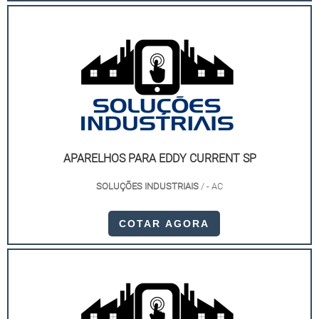
APARELHOS PARA EDDY CURRENT SP
SOLUÇÕES INDUSTRIAIS
/ - AC
COTAR AGORA