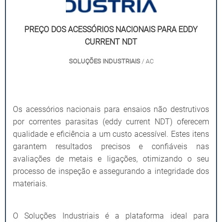
PREÇO DOS ACESSÓRIOS NACIONAIS PARA EDDY
CURRENT NDT
SOLUÇÕES INDUSTRIAIS
/ AC
Os acessórios nacionais para ensaios não destrutivos
por correntes parasitas (eddy current NDT) oferecem
qualidade e eficiência a um custo acessível. Estes itens
garantem resultados precisos e confiáveis nas
avaliações de metais e ligações, otimizando o seu
processo de inspeção e assegurando a integridade dos
materiais.
O Soluções Industriais é a plataforma ideal para