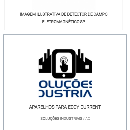
IMAGEM ILUSTRATIVA DE DETECTOR DE CAMPO
ELETROMAGNÉTICO SP
APARELHOS PARA EDDY CURRENT
SOLUÇÕES INDUSTRIAIS
/ AC