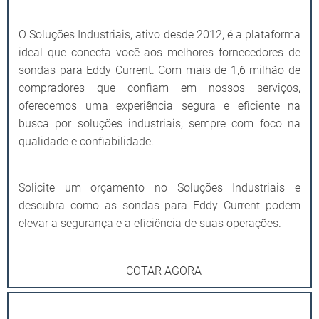
O Soluções Industriais, ativo desde 2012, é a plataforma
ideal que conecta você aos melhores fornecedores de
sondas para Eddy Current. Com mais de 1,6 milhão de
compradores que confiam em nossos serviços,
oferecemos uma experiência segura e eficiente na
busca por soluções industriais, sempre com foco na
qualidade e confiabilidade.
Solicite um orçamento no Soluções Industriais e
descubra como as sondas para Eddy Current podem
elevar a segurança e a eficiência de suas operações.
COTAR AGORA