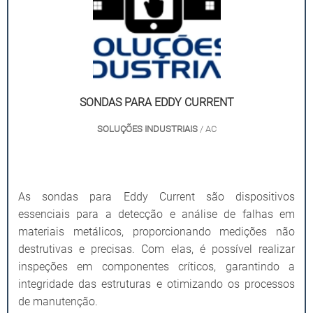
SONDAS PARA EDDY CURRENT
SOLUÇÕES INDUSTRIAIS
/ AC
As sondas para Eddy Current são dispositivos
essenciais para a detecção e análise de falhas em
materiais metálicos, proporcionando medições não
destrutivas e precisas. Com elas, é possível realizar
inspeções em componentes críticos, garantindo a
integridade das estruturas e otimizando os processos
de manutenção.