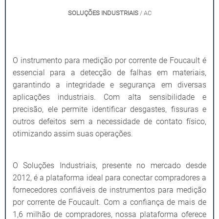
SOLUÇÕES INDUSTRIAIS
/ AC
O instrumento para medição por corrente de Foucault é
essencial para a detecção de falhas em materiais,
garantindo a integridade e segurança em diversas
aplicações industriais. Com alta sensibilidade e
precisão, ele permite identificar desgastes, fissuras e
outros defeitos sem a necessidade de contato físico,
otimizando assim suas operações.
O Soluções Industriais, presente no mercado desde
2012, é a plataforma ideal para conectar compradores a
fornecedores confiáveis de instrumentos para medição
por corrente de Foucault. Com a confiança de mais de
1,6 milhão de compradores, nossa plataforma oferece