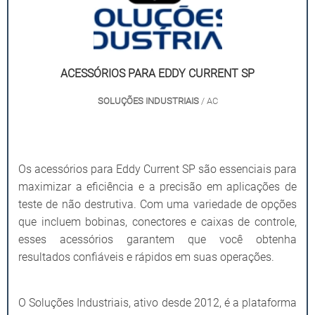
ACESSÓRIOS PARA EDDY CURRENT SP
SOLUÇÕES INDUSTRIAIS
/ AC
Os acessórios para Eddy Current SP são essenciais para
maximizar a eficiência e a precisão em aplicações de
teste de não destrutiva. Com uma variedade de opções
que incluem bobinas, conectores e caixas de controle,
esses acessórios garantem que você obtenha
resultados confiáveis e rápidos em suas operações.
O Soluções Industriais, ativo desde 2012, é a plataforma