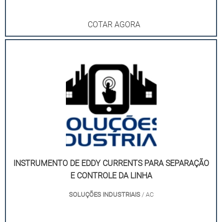
COTAR AGORA
INSTRUMENTO DE EDDY CURRENTS PARA SEPARAÇÃO
E CONTROLE DA LINHA
SOLUÇÕES INDUSTRIAIS
/ AC