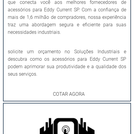
que conecta você aos melhores fornecedores de
acessórios para Eddy Current SP. Com a confiança de
mais de 1,6 milhão de compradores, nossa experiência
traz uma abordagem segura e eficiente para suas
necessidades industriais.
solicite um orçamento no Soluções Industriais e
descubra como os acessórios para Eddy Current SP
podem aprimorar sua produtividade e a qualidade dos
seus serviços.
COTAR AGORA