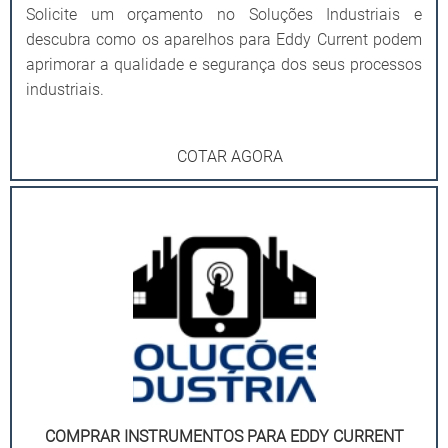
Solicite um orçamento no Soluções Industriais e
descubra como os aparelhos para Eddy Current podem
aprimorar a qualidade e segurança dos seus processos
industriais.
COTAR AGORA
COMPRAR INSTRUMENTOS PARA EDDY CURRENT