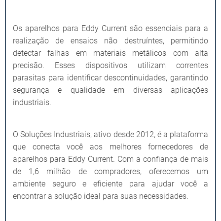
Os aparelhos para Eddy Current são essenciais para a
realização de ensaios não destruíntes, permitindo
detectar falhas em materiais metálicos com alta
precisão. Esses dispositivos utilizam correntes
parasitas para identificar descontinuidades, garantindo
segurança e qualidade em diversas aplicações
industriais.
O Soluções Industriais, ativo desde 2012, é a plataforma
que conecta você aos melhores fornecedores de
aparelhos para Eddy Current. Com a confiança de mais
de 1,6 milhão de compradores, oferecemos um
ambiente seguro e eficiente para ajudar você a
encontrar a solução ideal para suas necessidades.