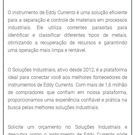
O instrumento de Eddy Currents é uma solução eficiente
para a separação e controle de materiais em processos
industriais. Ele utiliza correntes parasitas para
identificar e classificar diferentes tipos de metais,
otimizando a recuperação de recursos e garantindo
uma operação mais limpa e rentável.
O Soluções Industriais, ativo desde 2012, é a plataforma
ideal para conectar você aos melhores fornecedores de
instrumentos de Eddy Currents. Com mais de 1,6 milhão
de compradores que confiam em nossa plataforma,
proporcionamos uma experiência confiável e prática na
busca pelas melhores soluções industriais.
Solicite um orçamento no Soluções Industriais e
descubra como o instrumento de Eddy Currents pode