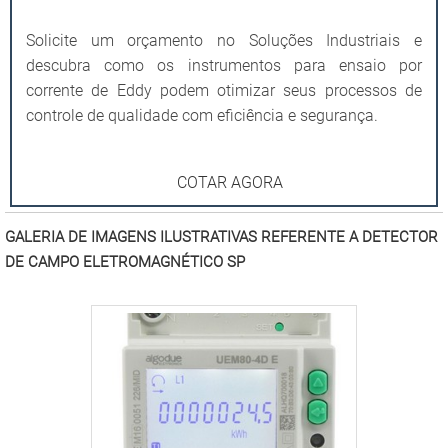
Solicite um orçamento no Soluções Industriais e
descubra como os instrumentos para ensaio por
corrente de Eddy podem otimizar seus processos de
controle de qualidade com eficiência e segurança.
COTAR AGORA
GALERIA DE IMAGENS ILUSTRATIVAS REFERENTE A DETECTOR
DE CAMPO ELETROMAGNÉTICO SP