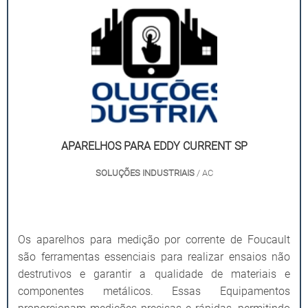
APARELHOS PARA EDDY CURRENT SP
SOLUÇÕES INDUSTRIAIS
/ AC
Os aparelhos para medição por corrente de Foucault
são ferramentas essenciais para realizar ensaios não
destrutivos e garantir a qualidade de materiais e
componentes metálicos. Essas Equipamentos