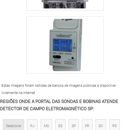
Estas imagens foram obtidas de bancos de imagens públicas e disponível
livremente na internet
REGIÕES ONDE A PORTAL DAS SONDAS E BOBINAS ATENDE
DETECTOR DE CAMPO ELETROMAGNÉTICO SP:
Selecione
RJ
MG
ES
SP
PR
SC
RS