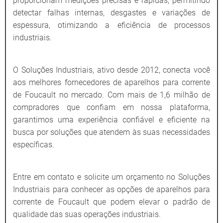
proporcionam medições precisas e rápidas, permitindo
detectar falhas internas, desgastes e variações de
espessura, otimizando a eficiência de processos
industriais.
O Soluções Industriais, ativo desde 2012, conecta você
aos melhores fornecedores de aparelhos para corrente
de Foucault no mercado. Com mais de 1,6 milhão de
compradores que confiam em nossa plataforma,
garantimos uma experiência confiável e eficiente na
busca por soluções que atendem às suas necessidades
específicas.
Entre em contato e solicite um orçamento no Soluções
Industriais para conhecer as opções de aparelhos para
corrente de Foucault que podem elevar o padrão de
qualidade das suas operações industriais.