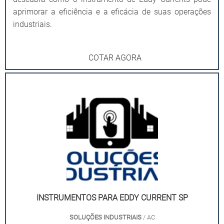
aprimorar a eficiência e a eficácia de suas operações
industriais.
COTAR AGORA
INSTRUMENTOS PARA EDDY CURRENT SP
SOLUÇÕES INDUSTRIAIS
/ AC