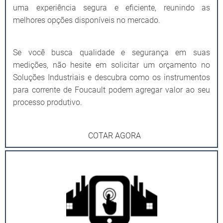
uma experiência segura e eficiente, reunindo as
melhores opções disponíveis no mercado.
Se você busca qualidade e segurança em suas
medições, não hesite em solicitar um orçamento no
Soluções Industriais e descubra como os instrumentos
para corrente de Foucault podem agregar valor ao seu
processo produtivo.
COTAR AGORA