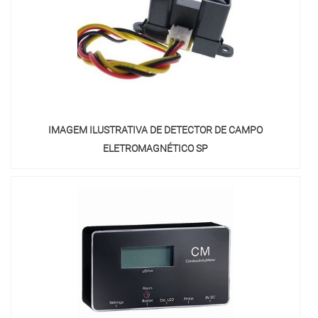
IMAGEM ILUSTRATIVA DE DETECTOR DE CAMPO
ELETROMAGNÉTICO SP