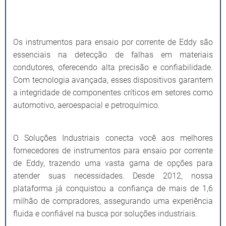
Os instrumentos para ensaio por corrente de Eddy são
essenciais na detecção de falhas em materiais
condutores, oferecendo alta precisão e confiabilidade.
Com tecnologia avançada, esses dispositivos garantem
a integridade de componentes críticos em setores como
automotivo, aeroespacial e petroquímico.
O Soluções Industriais conecta você aos melhores
fornecedores de instrumentos para ensaio por corrente
de Eddy, trazendo uma vasta gama de opções para
atender suas necessidades. Desde 2012, nossa
plataforma já conquistou a confiança de mais de 1,6
milhão de compradores, assegurando uma experiência
fluida e confiável na busca por soluções industriais.