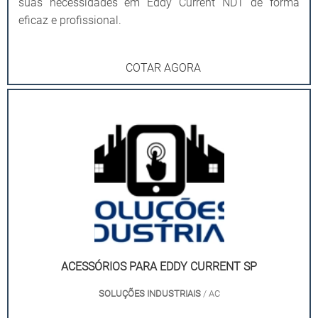
suas necessidades em Eddy Current NDT de forma
eficaz e profissional.
COTAR AGORA
ACESSÓRIOS PARA EDDY CURRENT SP
SOLUÇÕES INDUSTRIAIS
/ AC