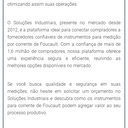
otimizando assim suas operações.
O Soluções Industriais, presente no mercado desde
2012, é a plataforma ideal para conectar compradores a
fornecedores confiáveis de instrumentos para medição
por corrente de Foucault. Com a confiança de mais de
1,6 milhão de compradores, nossa plataforma oferece
uma experiência segura e eficiente, reunindo as
melhores opções disponíveis no mercado.
Se você busca qualidade e segurança em suas
medições, não hesite em solicitar um orçamento no
Soluções Industriais e descubra como os instrumentos
para corrente de Foucault podem agregar valor ao seu
processo produtivo.