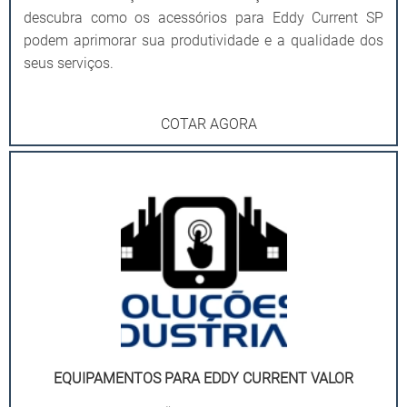
descubra como os acessórios para Eddy Current SP
podem aprimorar sua produtividade e a qualidade dos
seus serviços.
COTAR AGORA
EQUIPAMENTOS PARA EDDY CURRENT VALOR