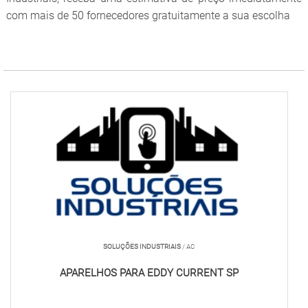
com mais de 50 fornecedores gratuitamente a sua escolha
SOLUÇÕES INDUSTRIAIS
/ AC
APARELHOS PARA EDDY CURRENT SP