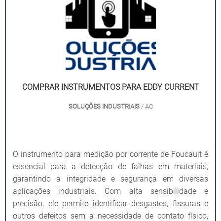
COMPRAR INSTRUMENTOS PARA EDDY CURRENT
SOLUÇÕES INDUSTRIAIS
/ AC
O instrumento para medição por corrente de Foucault é
essencial para a detecção de falhas em materiais,
garantindo a integridade e segurança em diversas
aplicações industriais. Com alta sensibilidade e
precisão, ele permite identificar desgastes, fissuras e
outros defeitos sem a necessidade de contato físico,