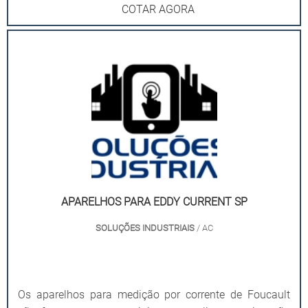
COTAR AGORA
APARELHOS PARA EDDY CURRENT SP
SOLUÇÕES INDUSTRIAIS
/ AC
Os aparelhos para medição por corrente de Foucault