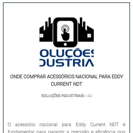
ONDE COMPRAR ACESSÓRIOS NACIONAL PARA EDDY
CURRENT NDT
SOLUÇÕES INDUSTRIAIS
/ AC
O acessório nacional para Eddy Current NDT é
fundamental para garantir a precisão e eficiência nos