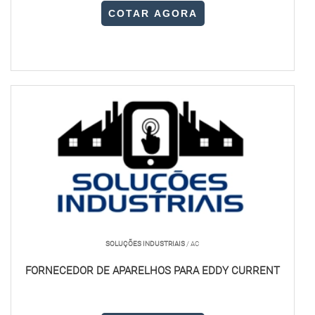
COTAR AGORA
SOLUÇÕES INDUSTRIAIS
/ AC
FORNECEDOR DE APARELHOS PARA EDDY CURRENT