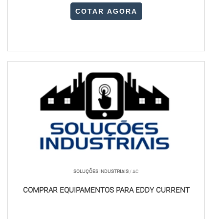
COTAR AGORA
SOLUÇÕES INDUSTRIAIS
/ AC
COMPRAR EQUIPAMENTOS PARA EDDY CURRENT