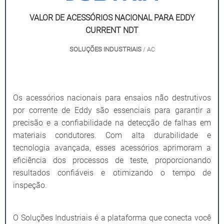
VALOR DE ACESSÓRIOS NACIONAL PARA EDDY
CURRENT NDT
SOLUÇÕES INDUSTRIAIS
/ AC
Os acessórios nacionais para ensaios não destrutivos
por corrente de Eddy são essenciais para garantir a
precisão e a confiabilidade na detecção de falhas em
materiais condutores. Com alta durabilidade e
tecnologia avançada, esses acessórios aprimoram a
eficiência dos processos de teste, proporcionando
resultados confiáveis e otimizando o tempo de
inspeção.
O Soluções Industriais é a plataforma que conecta você