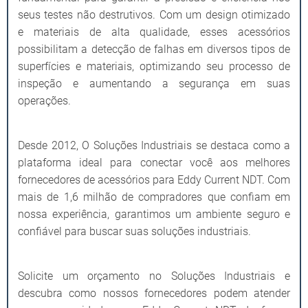
seus testes não destrutivos. Com um design otimizado
e materiais de alta qualidade, esses acessórios
possibilitam a detecção de falhas em diversos tipos de
superfícies e materiais, optimizando seu processo de
inspeção e aumentando a segurança em suas
operações.
Desde 2012, O Soluções Industriais se destaca como a
plataforma ideal para conectar você aos melhores
fornecedores de acessórios para Eddy Current NDT. Com
mais de 1,6 milhão de compradores que confiam em
nossa experiência, garantimos um ambiente seguro e
confiável para buscar suas soluções industriais.
Solicite um orçamento no Soluções Industriais e
descubra como nossos fornecedores podem atender