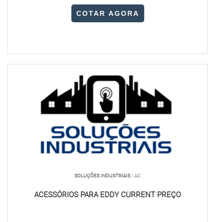
COTAR AGORA
SOLUÇÕES INDUSTRIAIS
/ AC
ACESSÓRIOS PARA EDDY CURRENT PREÇO