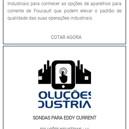
Industriais para conhecer as opções de aparelhos para
corrente de Foucault que podem elevar o padrão de
qualidade das suas operações industriais.
COTAR AGORA
SONDAS PARA EDDY CURRENT