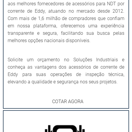
aos melhores fornecedores de acessórios para NDT por
corrente de Eddy, atuando no mercado desde 2012.
Com mais de 1,6 milhão de compradores que confiam
em nossa plataforma, oferecemos uma experiência
transparente e segura, facilitando sua busca pelas
melhores opções nacionais disponíveis.
Solicite um orçamento no Soluções Industriais e
conheça as vantagens dos acessórios de corrente de
Eddy para suas operações de inspeção técnica,
elevando a qualidade e segurança nos seus projetos.
COTAR AGORA