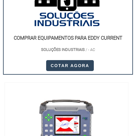
COMPRAR EQUIPAMENTOS PARA EDDY CURRENT
SOLUÇÕES INDUSTRIAIS
/ - AC
COTAR AGORA