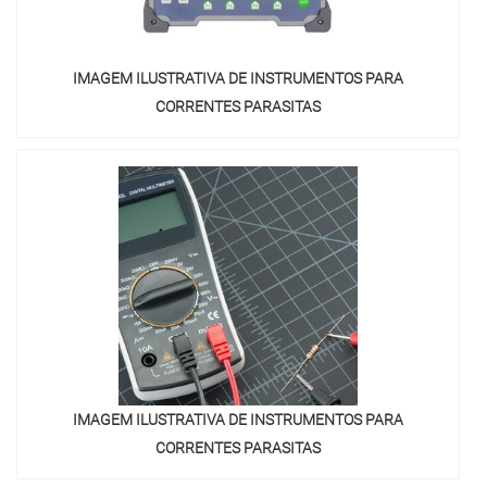
IMAGEM ILUSTRATIVA DE INSTRUMENTOS PARA
CORRENTES PARASITAS
IMAGEM ILUSTRATIVA DE INSTRUMENTOS PARA
CORRENTES PARASITAS