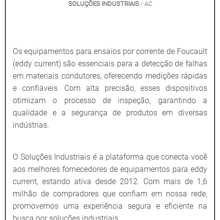
SOLUÇÕES INDUSTRIAIS
/ AC
Os equipamentos para ensaios por corrente de Foucault
(eddy current) são essenciais para a detecção de falhas
em materiais condutores, oferecendo medições rápidas
e confiáveis. Com alta precisão, esses dispositivos
otimizam o processo de inspeção, garantindo a
qualidade e a segurança de produtos em diversas
indústrias.
O Soluções Industriais é a plataforma que conecta você
aos melhores fornecedores de equipamentos para eddy
current, estando ativa desde 2012. Com mais de 1,6
milhão de compradores que confiam em nossa rede,
promovemos uma experiência segura e eficiente na
busca por soluções industriais.