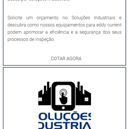
Solicite um orçamento no Soluções Industriais e
descubra como nossos equipamentos para eddy current
podem aprimorar a eficiência e a segurança dos seus
processos de inspeção.
COTAR AGORA