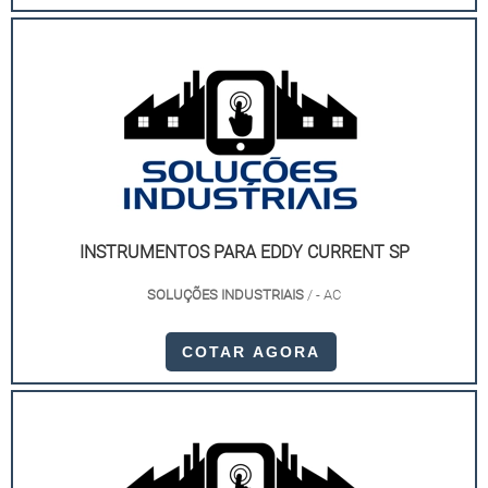
INSTRUMENTOS PARA EDDY CURRENT SP
SOLUÇÕES INDUSTRIAIS
/ - AC
COTAR AGORA