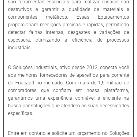
são ferramentas essenciais para realizar ensaios não
destrutivos e garantir a qualidade de materiais e
componentes metálicos. Essas Equipamentos
proporcionam medições precisas e rápidas, permitindo
detectar falhas internas, desgastes e variações de
espessura, otimizando a eficiência de processos
industriais.
O Soluções Industriais, ativo desde 2012, conecta você
aos melhores fornecedores de aparelhos para corrente
de Foucault no mercado. Com mais de 1,6 milhão de
compradores que confiam em nossa plataforma,
garantimos uma experiência confiável e eficiente na
busca por soluções que atendem às suas necessidades
específicas.
Entre em contato e solicite um orçamento no Soluções