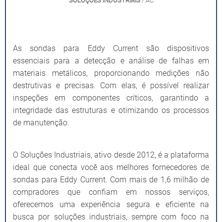
SOLUÇÕES INDUSTRIAIS
/ AC
As sondas para Eddy Current são dispositivos
essenciais para a detecção e análise de falhas em
materiais metálicos, proporcionando medições não
destrutivas e precisas. Com elas, é possível realizar
inspeções em componentes críticos, garantindo a
integridade das estruturas e otimizando os processos
de manutenção.
O Soluções Industriais, ativo desde 2012, é a plataforma
ideal que conecta você aos melhores fornecedores de
sondas para Eddy Current. Com mais de 1,6 milhão de
compradores que confiam em nossos serviços,
oferecemos uma experiência segura e eficiente na
busca por soluções industriais, sempre com foco na