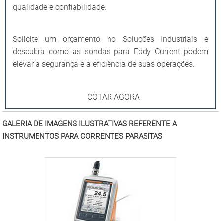
qualidade e confiabilidade.
Solicite um orçamento no Soluções Industriais e
descubra como as sondas para Eddy Current podem
elevar a segurança e a eficiência de suas operações.
COTAR AGORA
GALERIA DE IMAGENS ILUSTRATIVAS REFERENTE A
INSTRUMENTOS PARA CORRENTES PARASITAS