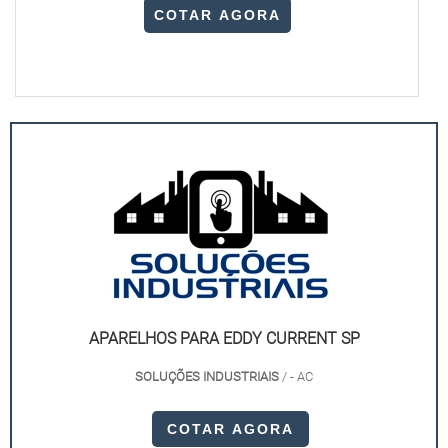
COTAR AGORA
APARELHOS PARA EDDY CURRENT SP
SOLUÇÕES INDUSTRIAIS
/ - AC
COTAR AGORA