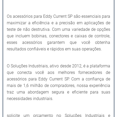
Os acessórios para Eddy Current SP são essenciais para
maximizar a eficiência e a precisão em aplicações de
teste de não destrutiva. Com uma variedade de opções
que incluem bobinas, conectores e caixas de controle,
esses acessórios garantem que você obtenha
resultados confiáveis e rápidos em suas operações.
O Soluções Industriais, ativo desde 2012, é a plataforma
que conecta você aos melhores fornecedores de
acessórios para Eddy Current SP. Com a confiança de
mais de 1,6 milhão de compradores, nossa experiência
traz uma abordagem segura e eficiente para suas
necessidades industriais.
solicite um orçamento no Soluções Industriais e