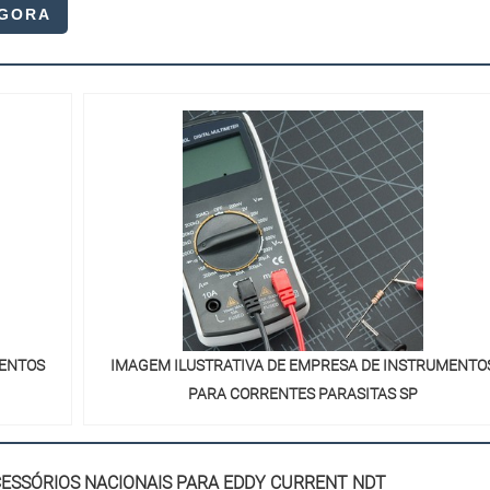
AGORA
MENTOS
IMAGEM ILUSTRATIVA DE EMPRESA DE INSTRUMENTO
PARA CORRENTES PARASITAS SP
ESSÓRIOS NACIONAIS PARA EDDY CURRENT NDT