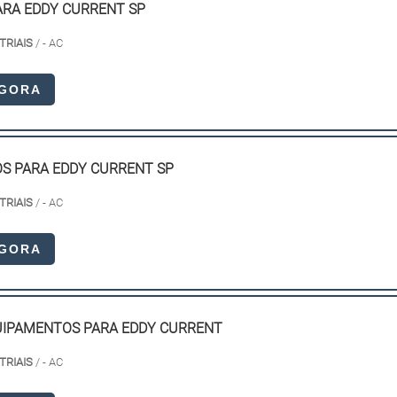
ARA EDDY CURRENT SP
TRIAIS
/ - AC
AGORA
S PARA EDDY CURRENT SP
TRIAIS
/ - AC
AGORA
IPAMENTOS PARA EDDY CURRENT
TRIAIS
/ - AC