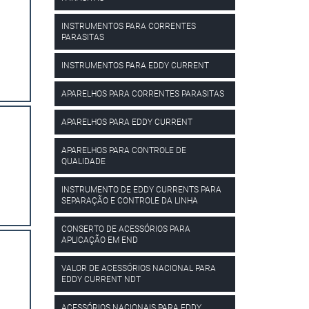
INSTRUMENTOS PARA CORRENTES
PARASITAS
INSTRUMENTOS PARA EDDY CURRENT
APARELHOS PARA CORRENTES PARASITAS
APARELHOS PARA EDDY CURRENT
APARELHOS PARA CONTROLE DE
QUALIDADE
INSTRUMENTO DE EDDY CURRENTS PARA
SEPARAÇÃO E CONTROLE DA LINHA
CONSERTO DE ACESSÓRIOS PARA
APLICAÇÃO EM END
VALOR DE ACESSÓRIOS NACIONAL PARA
EDDY CURRENT NDT
ACESSÓRIOS NACIONAIS PARA EDDY