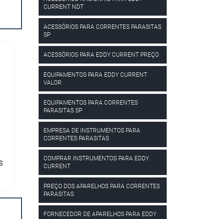
CURRENT NDT
ACESSÓRIOS PARA CORRENTES PARASITAS
SP
ACESSÓRIOS PARA EDDY CURRENT PREÇO
EQUIPAMENTOS PARA EDDY CURRENT
VALOR
EQUIPAMENTOS PARA CORRENTES
PARASITAS SP
EMPRESA DE INSTRUMENTOS PARA
CORRENTES PARASITAS
COMPRAR INSTRUMENTOS PARA EDDY
S
CURRENT
PREÇO DOS APARELHOS PARA CORRENTES
PARASITAS
FORNECEDOR DE APARELHOS PARA EDDY