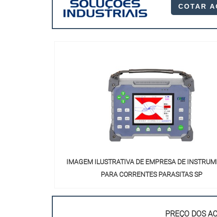
COTAR 
IMAGEM ILUSTRATIVA DE EMPRESA DE INSTRU
PARA CORRENTES PARASITAS SP
PREÇO DOS AC