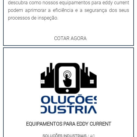
descubra como nossos equipamentos para eddy current
podem aprimorar a eficiência e a segurança dos seus
processos de inspeção.
COTAR AGORA
EQUIPAMENTOS PARA EDDY CURRENT
SOLUÇÕES INDUSTRIAIS
/ AC