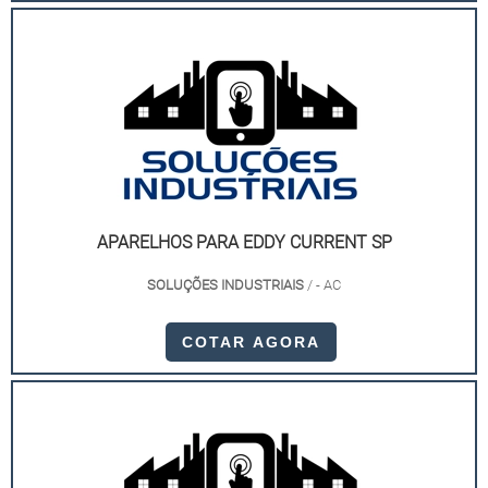
APARELHOS PARA EDDY CURRENT SP
SOLUÇÕES INDUSTRIAIS
/ - AC
COTAR AGORA