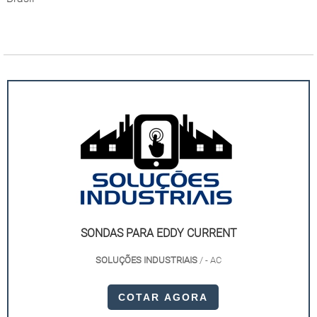
SONDAS PARA EDDY CURRENT
SOLUÇÕES INDUSTRIAIS
/ - AC
COTAR AGORA