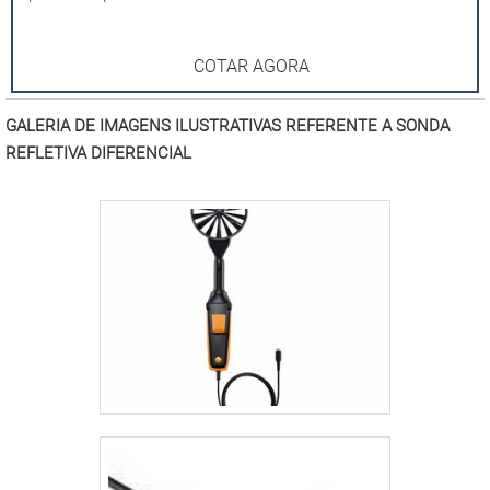
COTAR AGORA
GALERIA DE IMAGENS ILUSTRATIVAS REFERENTE A SONDA
REFLETIVA DIFERENCIAL