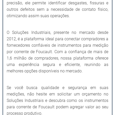
precisão, ele permite identificar desgastes, fissuras e
outros defeitos sem a necessidade de contato físico,
otimizando assim suas operações.
O Soluções Industriais, presente no mercado desde
2012, é a plataforma ideal para conectar compradores a
fornecedores confiáveis de instrumentos para medição
por corrente de Foucault. Com a confiança de mais de
1,6 milhão de compradores, nossa plataforma oferece
uma experiência segura e eficiente, reunindo as
melhores opções disponíveis no mercado.
Se você busca qualidade e segurança em suas
medições, não hesite em solicitar um orçamento no
Soluções Industriais e descubra como os instrumentos
para corrente de Foucault podem agregar valor ao seu
processo produtivo.