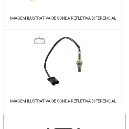
IMAGEM ILUSTRATIVA DE SONDA REFLETIVA DIFERENCIAL
IMAGEM ILUSTRATIVA DE SONDA REFLETIVA DIFERENCIAL