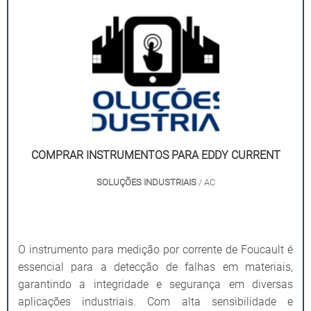
COMPRAR INSTRUMENTOS PARA EDDY CURRENT
SOLUÇÕES INDUSTRIAIS
/ AC
O instrumento para medição por corrente de Foucault é
essencial para a detecção de falhas em materiais,
garantindo a integridade e segurança em diversas
aplicações industriais. Com alta sensibilidade e