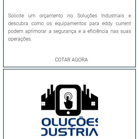
Solicite um orçamento no Soluções Industriais e
descubra como os equipamentos para eddy current
podem aprimorar a segurança e a eficiência nas suas
operações.
COTAR AGORA