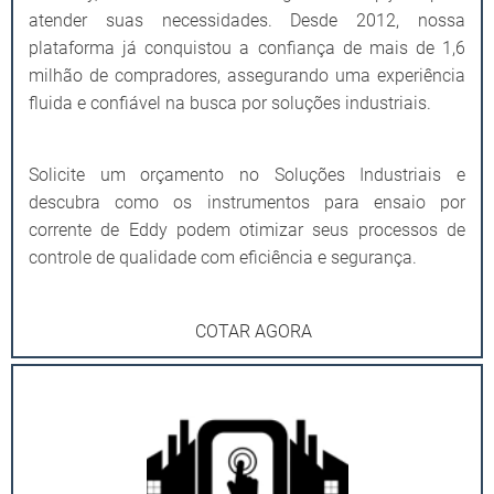
atender suas necessidades. Desde 2012, nossa
plataforma já conquistou a confiança de mais de 1,6
milhão de compradores, assegurando uma experiência
fluida e confiável na busca por soluções industriais.
Solicite um orçamento no Soluções Industriais e
descubra como os instrumentos para ensaio por
corrente de Eddy podem otimizar seus processos de
controle de qualidade com eficiência e segurança.
COTAR AGORA