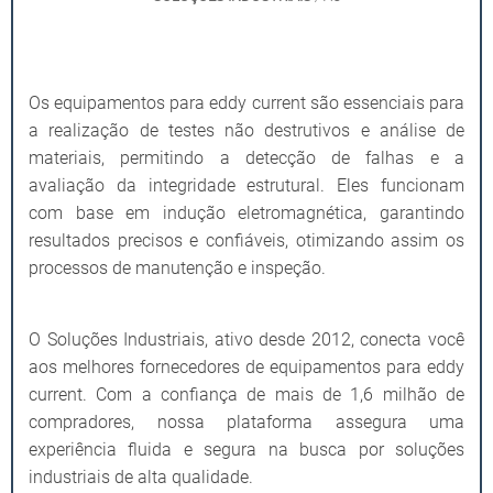
Os equipamentos para eddy current são essenciais para
a realização de testes não destrutivos e análise de
materiais, permitindo a detecção de falhas e a
avaliação da integridade estrutural. Eles funcionam
com base em indução eletromagnética, garantindo
resultados precisos e confiáveis, otimizando assim os
processos de manutenção e inspeção.
O Soluções Industriais, ativo desde 2012, conecta você
aos melhores fornecedores de equipamentos para eddy
current. Com a confiança de mais de 1,6 milhão de
compradores, nossa plataforma assegura uma
experiência fluida e segura na busca por soluções
industriais de alta qualidade.