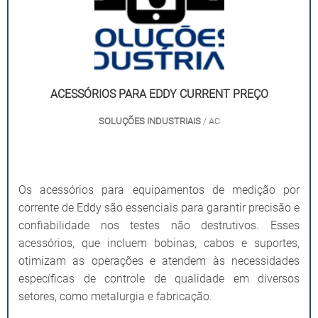
ACESSÓRIOS PARA EDDY CURRENT PREÇO
SOLUÇÕES INDUSTRIAIS
/ AC
Os acessórios para equipamentos de medição por
corrente de Eddy são essenciais para garantir precisão e
confiabilidade nos testes não destrutivos. Esses
acessórios, que incluem bobinas, cabos e suportes,
otimizam as operações e atendem às necessidades
específicas de controle de qualidade em diversos
setores, como metalurgia e fabricação.