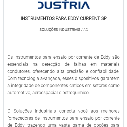
INSTRUMENTOS PARA EDDY CURRENT SP
SOLUÇÕES INDUSTRIAIS
/ AC
Os instrumentos para ensaio por corrente de Eddy são
essenciais na detecção de falhas em materiais
condutores, oferecendo alta precisão e confiabilidade.
Com tecnologia avançada, esses dispositivos garantem
a integridade de componentes críticos em setores como
automotivo, aeroespacial e petroquímico.
O Soluções Industriais conecta você aos melhores
fornecedores de instrumentos para ensaio por corrente
de Eddy, trazendo uma vasta gama de opções para