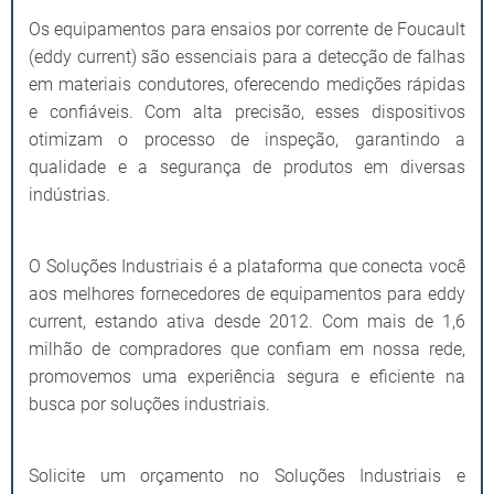
Os equipamentos para ensaios por corrente de Foucault
(eddy current) são essenciais para a detecção de falhas
em materiais condutores, oferecendo medições rápidas
e confiáveis. Com alta precisão, esses dispositivos
otimizam o processo de inspeção, garantindo a
qualidade e a segurança de produtos em diversas
indústrias.
O Soluções Industriais é a plataforma que conecta você
aos melhores fornecedores de equipamentos para eddy
current, estando ativa desde 2012. Com mais de 1,6
milhão de compradores que confiam em nossa rede,
promovemos uma experiência segura e eficiente na
busca por soluções industriais.
Solicite um orçamento no Soluções Industriais e