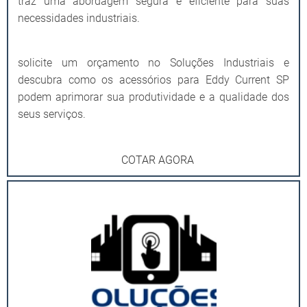
traz uma abordagem segura e eficiente para suas
necessidades industriais.
solicite um orçamento no Soluções Industriais e
descubra como os acessórios para Eddy Current SP
podem aprimorar sua produtividade e a qualidade dos
seus serviços.
COTAR AGORA