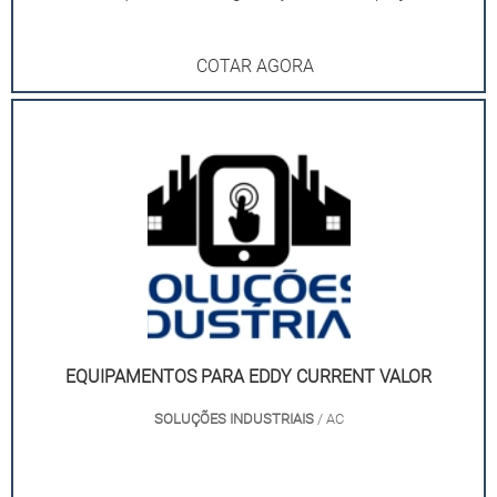
COTAR AGORA
EQUIPAMENTOS PARA EDDY CURRENT VALOR
SOLUÇÕES INDUSTRIAIS
/ AC