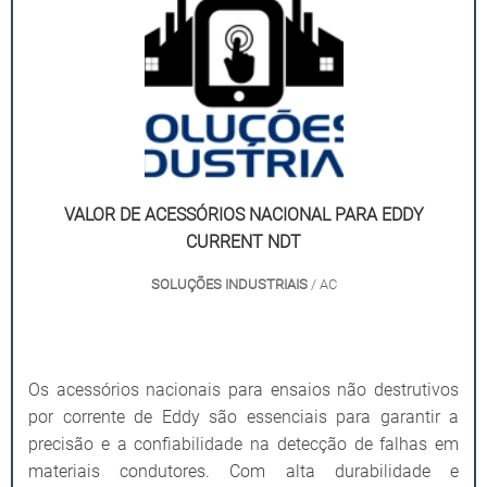
VALOR DE ACESSÓRIOS NACIONAL PARA EDDY
CURRENT NDT
SOLUÇÕES INDUSTRIAIS
/ AC
Os acessórios nacionais para ensaios não destrutivos
por corrente de Eddy são essenciais para garantir a
precisão e a confiabilidade na detecção de falhas em
materiais condutores. Com alta durabilidade e