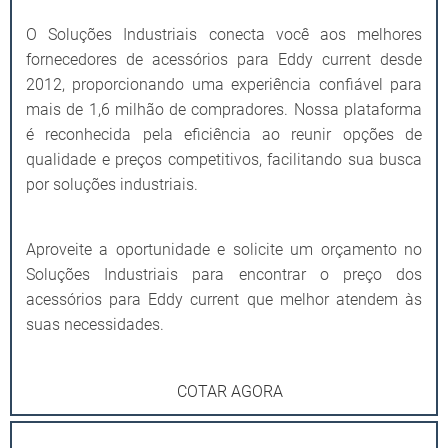
O Soluções Industriais conecta você aos melhores
fornecedores de acessórios para Eddy current desde
2012, proporcionando uma experiência confiável para
mais de 1,6 milhão de compradores. Nossa plataforma
é reconhecida pela eficiência ao reunir opções de
qualidade e preços competitivos, facilitando sua busca
por soluções industriais.
Aproveite a oportunidade e solicite um orçamento no
Soluções Industriais para encontrar o preço dos
acessórios para Eddy current que melhor atendem às
suas necessidades.
COTAR AGORA