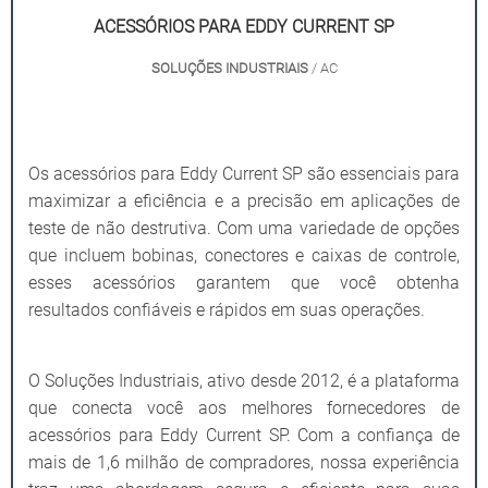
ACESSÓRIOS PARA EDDY CURRENT SP
SOLUÇÕES INDUSTRIAIS
/ AC
Os acessórios para Eddy Current SP são essenciais para
maximizar a eficiência e a precisão em aplicações de
teste de não destrutiva. Com uma variedade de opções
que incluem bobinas, conectores e caixas de controle,
esses acessórios garantem que você obtenha
resultados confiáveis e rápidos em suas operações.
O Soluções Industriais, ativo desde 2012, é a plataforma
que conecta você aos melhores fornecedores de
acessórios para Eddy Current SP. Com a confiança de
mais de 1,6 milhão de compradores, nossa experiência