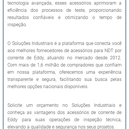
tecnologia avançada, esses acessórios aprimoram a
eficiência dos processos de teste, proporcionando
resultados confiáveis e otimizando o tempo de
inspeção.
O Soluções Industriais é a plataforma que conecta você
aos melhores fornecedores de acessórios para NDT por
corrente de Eddy, atuando no mercado desde 2012.
Com mais de 1,6 milhão de compradores que confiam
em nossa plataforma, oferecemos uma experiência
transparente e segura, facilitando sua busca pelas
melhores opções nacionais disponíveis.
Solicite um orçamento no Soluções Industriais e
conheça as vantagens dos acessórios de corrente de
Eddy para suas operações de inspeção técnica,
elevando a qualidade e segurança nos seus projetos.