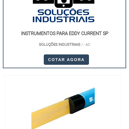
INSTRUMENTOS PARA EDDY CURRENT SP
SOLUÇÕES INDUSTRIAIS
/ - AC
COTAR AGORA