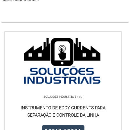
SOLUÇÕES INDUSTRIAIS
/ AC
INSTRUMENTO DE EDDY CURRENTS PARA
SEPARAÇÃO E CONTROLE DA LINHA