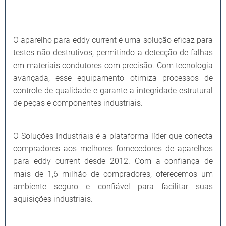
O aparelho para eddy current é uma solução eficaz para
testes não destrutivos, permitindo a detecção de falhas
em materiais condutores com precisão. Com tecnologia
avançada, esse equipamento otimiza processos de
controle de qualidade e garante a integridade estrutural
de peças e componentes industriais.
O Soluções Industriais é a plataforma líder que conecta
compradores aos melhores fornecedores de aparelhos
para eddy current desde 2012. Com a confiança de
mais de 1,6 milhão de compradores, oferecemos um
ambiente seguro e confiável para facilitar suas
aquisições industriais.