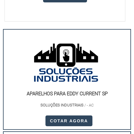
APARELHOS PARA EDDY CURRENT SP
SOLUÇÕES INDUSTRIAIS
/ - AC
COTAR AGORA