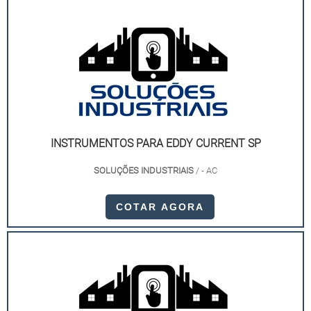
INSTRUMENTOS PARA EDDY CURRENT SP
SOLUÇÕES INDUSTRIAIS
/ - AC
COTAR AGORA