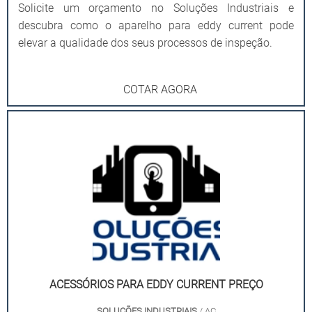
Solicite um orçamento no Soluções Industriais e
descubra como o aparelho para eddy current pode
elevar a qualidade dos seus processos de inspeção.
COTAR AGORA
ACESSÓRIOS PARA EDDY CURRENT PREÇO
SOLUÇÕES INDUSTRIAIS
/ AC