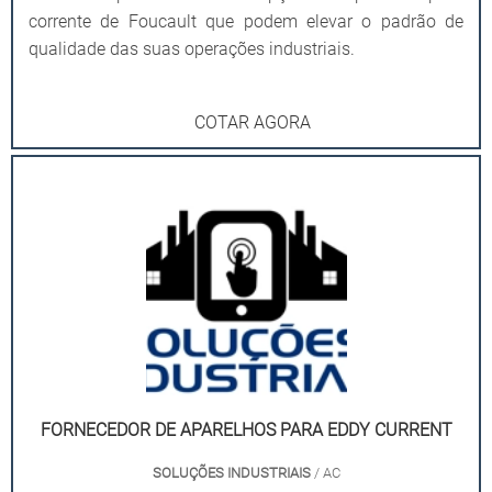
corrente de Foucault que podem elevar o padrão de
qualidade das suas operações industriais.
COTAR AGORA
FORNECEDOR DE APARELHOS PARA EDDY CURRENT
SOLUÇÕES INDUSTRIAIS
/ AC