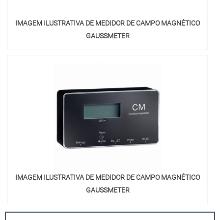
IMAGEM ILUSTRATIVA DE MEDIDOR DE CAMPO MAGNÉTICO
GAUSSMETER
IMAGEM ILUSTRATIVA DE MEDIDOR DE CAMPO MAGNÉTICO
GAUSSMETER