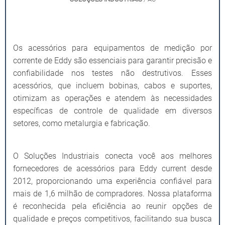
Os acessórios para equipamentos de medição por
corrente de Eddy são essenciais para garantir precisão e
confiabilidade nos testes não destrutivos. Esses
acessórios, que incluem bobinas, cabos e suportes,
otimizam as operações e atendem às necessidades
específicas de controle de qualidade em diversos
setores, como metalurgia e fabricação.
O Soluções Industriais conecta você aos melhores
fornecedores de acessórios para Eddy current desde
2012, proporcionando uma experiência confiável para
mais de 1,6 milhão de compradores. Nossa plataforma
é reconhecida pela eficiência ao reunir opções de
qualidade e preços competitivos, facilitando sua busca