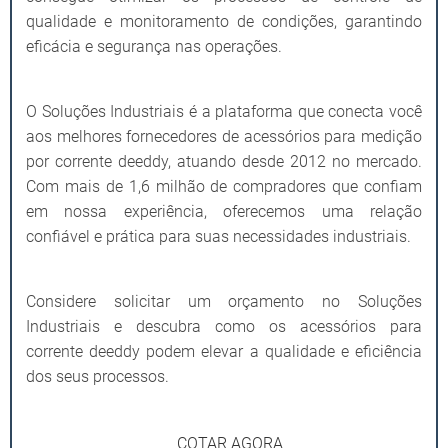
qualidade e monitoramento de condições, garantindo
eficácia e segurança nas operações.
O Soluções Industriais é a plataforma que conecta você
aos melhores fornecedores de acessórios para medição
por corrente deeddy, atuando desde 2012 no mercado.
Com mais de 1,6 milhão de compradores que confiam
em nossa experiência, oferecemos uma relação
confiável e prática para suas necessidades industriais.
Considere solicitar um orçamento no Soluções
Industriais e descubra como os acessórios para
corrente deeddy podem elevar a qualidade e eficiência
dos seus processos.
COTAR AGORA