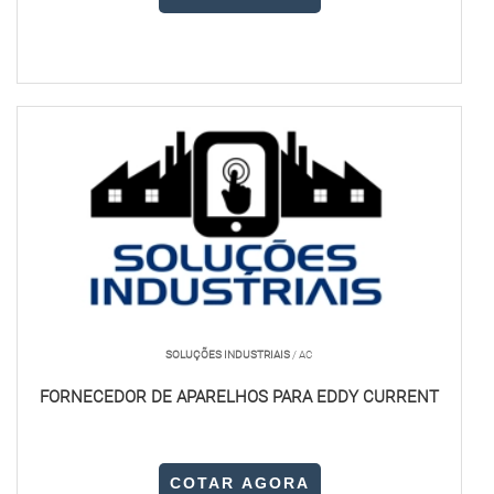
SOLUÇÕES INDUSTRIAIS
/ AC
FORNECEDOR DE APARELHOS PARA EDDY CURRENT
COTAR AGORA