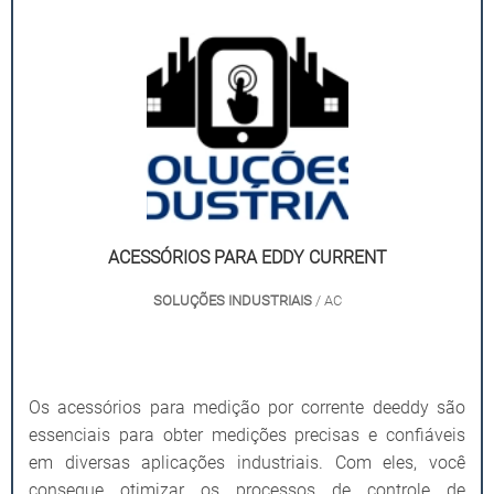
ACESSÓRIOS PARA EDDY CURRENT
SOLUÇÕES INDUSTRIAIS
/ AC
Os acessórios para medição por corrente deeddy são
essenciais para obter medições precisas e confiáveis
em diversas aplicações industriais. Com eles, você
consegue otimizar os processos de controle de