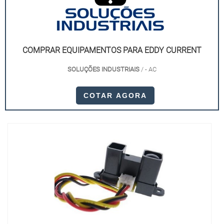
COMPRAR EQUIPAMENTOS PARA EDDY CURRENT
SOLUÇÕES INDUSTRIAIS
/ - AC
COTAR AGORA