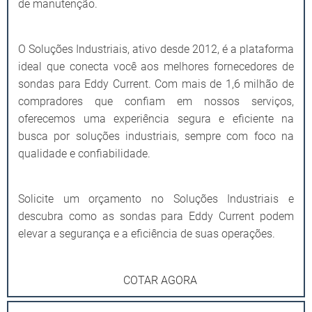
de manutenção.
O Soluções Industriais, ativo desde 2012, é a plataforma
ideal que conecta você aos melhores fornecedores de
sondas para Eddy Current. Com mais de 1,6 milhão de
compradores que confiam em nossos serviços,
oferecemos uma experiência segura e eficiente na
busca por soluções industriais, sempre com foco na
qualidade e confiabilidade.
Solicite um orçamento no Soluções Industriais e
descubra como as sondas para Eddy Current podem
elevar a segurança e a eficiência de suas operações.
COTAR AGORA