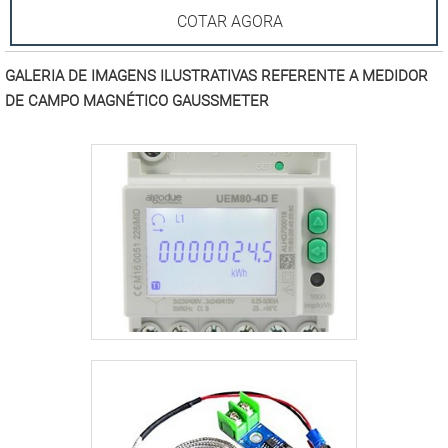
COTAR AGORA
GALERIA DE IMAGENS ILUSTRATIVAS REFERENTE A MEDIDOR
DE CAMPO MAGNÉTICO GAUSSMETER