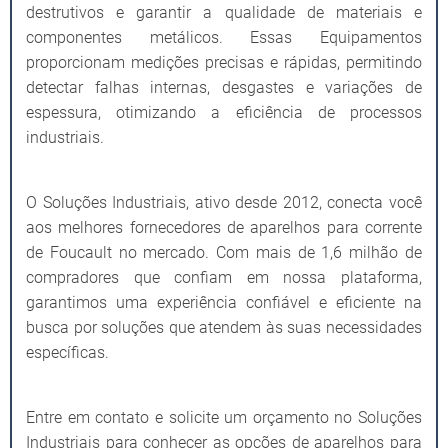
destrutivos e garantir a qualidade de materiais e
componentes metálicos. Essas Equipamentos
proporcionam medições precisas e rápidas, permitindo
detectar falhas internas, desgastes e variações de
espessura, otimizando a eficiência de processos
industriais.
O Soluções Industriais, ativo desde 2012, conecta você
aos melhores fornecedores de aparelhos para corrente
de Foucault no mercado. Com mais de 1,6 milhão de
compradores que confiam em nossa plataforma,
garantimos uma experiência confiável e eficiente na
busca por soluções que atendem às suas necessidades
específicas.
Entre em contato e solicite um orçamento no Soluções
Industriais para conhecer as opções de aparelhos para