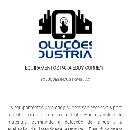
EQUIPAMENTOS PARA EDDY CURRENT
SOLUÇÕES INDUSTRIAIS
/ AC
Os equipamentos para eddy current são essenciais para
a realização de testes não destrutivos e análise de
materiais, permitindo a detecção de falhas e a
avaliação da integridade estrutural. Eles funcionam