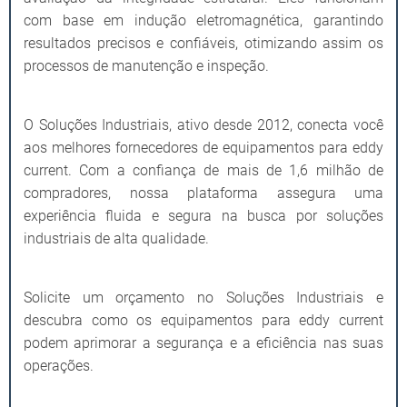
com base em indução eletromagnética, garantindo
resultados precisos e confiáveis, otimizando assim os
processos de manutenção e inspeção.
O Soluções Industriais, ativo desde 2012, conecta você
aos melhores fornecedores de equipamentos para eddy
current. Com a confiança de mais de 1,6 milhão de
compradores, nossa plataforma assegura uma
experiência fluida e segura na busca por soluções
industriais de alta qualidade.
Solicite um orçamento no Soluções Industriais e
descubra como os equipamentos para eddy current
podem aprimorar a segurança e a eficiência nas suas
operações.