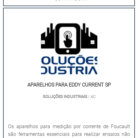
APARELHOS PARA EDDY CURRENT SP
SOLUÇÕES INDUSTRIAIS
/ AC
Os aparelhos para medição por corrente de Foucault
são ferramentas essenciais para realizar ensaios não