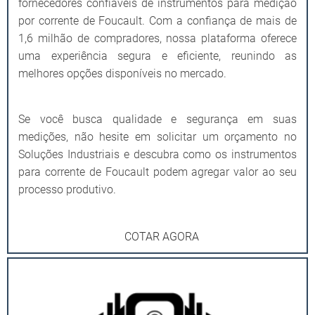
fornecedores confiáveis de instrumentos para medição
por corrente de Foucault. Com a confiança de mais de
1,6 milhão de compradores, nossa plataforma oferece
uma experiência segura e eficiente, reunindo as
melhores opções disponíveis no mercado.
Se você busca qualidade e segurança em suas
medições, não hesite em solicitar um orçamento no
Soluções Industriais e descubra como os instrumentos
para corrente de Foucault podem agregar valor ao seu
processo produtivo.
COTAR AGORA