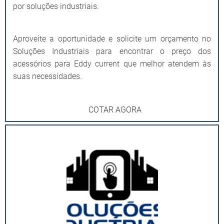
por soluções industriais.
Aproveite a oportunidade e solicite um orçamento no
Soluções Industriais para encontrar o preço dos
acessórios para Eddy current que melhor atendem às
suas necessidades.
COTAR AGORA