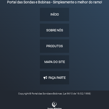
Portal das Sondas e Bobinas - Simplesmente o melhor do ramo!
INÍCIO
SOBRE NÓS
PRODUTOS
MAPA DO SITE
FAÇA PARTE
Copyright © Portal das Sondas e Bobinas. (Lei 9610 de 19/02/1998)