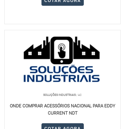
COTAR AGORA
SOLUÇÕES INDUSTRIAIS
/ AC
ONDE COMPRAR ACESSÓRIOS NACIONAL PARA EDDY
CURRENT NDT
COTAR AGORA