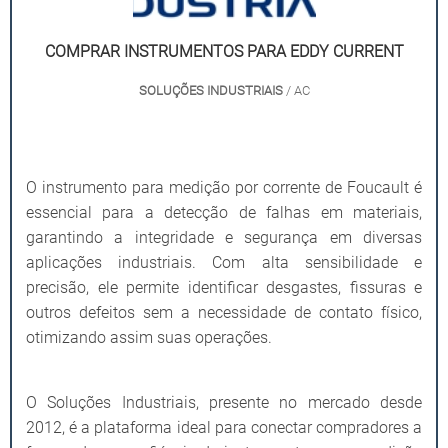
COMPRAR INSTRUMENTOS PARA EDDY CURRENT
SOLUÇÕES INDUSTRIAIS
/ AC
O instrumento para medição por corrente de Foucault é
essencial para a detecção de falhas em materiais,
garantindo a integridade e segurança em diversas
aplicações industriais. Com alta sensibilidade e
precisão, ele permite identificar desgastes, fissuras e
outros defeitos sem a necessidade de contato físico,
otimizando assim suas operações.
O Soluções Industriais, presente no mercado desde
2012, é a plataforma ideal para conectar compradores a