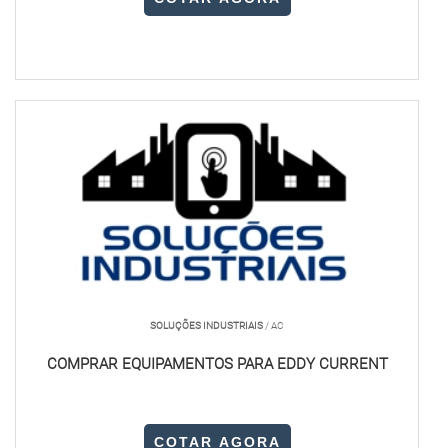
SOLUÇÕES INDUSTRIAIS
/ AC
COMPRAR EQUIPAMENTOS PARA EDDY CURRENT
COTAR AGORA